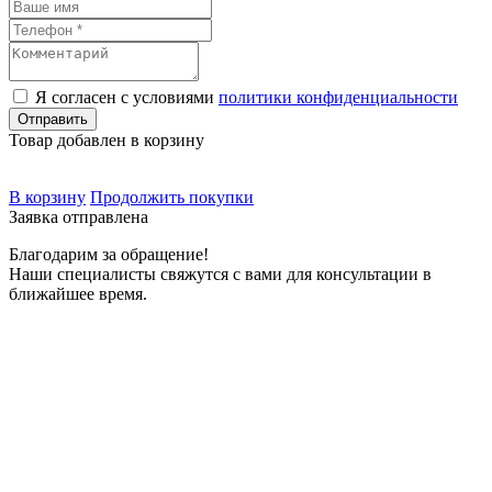
Я согласен с условиями
политики конфиденциальности
Товар добавлен в корзину
В корзину
Продолжить покупки
Заявка отправлена
Благодарим за обращение!
Наши специалисты свяжутся с вами для консультации в
ближайшее время.