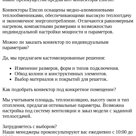
Конвекторы Eincon оснащены медно-алюминиевыми
теплообменниками, обеспечивающими высокую теплоотдачу
и экономичное энергопотребление. Отличаются равномерным
нагревом, компактными размерами и возможностью
индивидуальной настройки мощности и параметров.
Можно ли заказать конвектор по индивидуальным
параметрам?
Да, мы предлагаем кастомизированные решения:
Изменение размеров, форм и типов подключения.
Обход колонн и конструктивных элементов.
Выбор материалов и покрытий для решеток.
Как подобрать конвектор под конкретное помещение?
Мы учитываем площадь, теплоизоляцию, высоту окон и тип
отопления, предлагая оптимальные параметры. Возможна
настройка под систему вентиляции и заказ модели с заданной
теплоотдачей.
Затрудняетесь с выбором?
Наши менеджеры проконсультируют вас ежедневно с 10:00 до