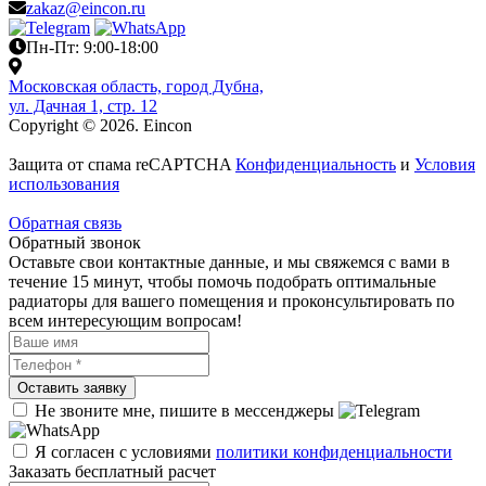
zakaz@eincon.ru
Пн-Пт: 9:00-18:00
Московская область, город Дубна,
ул. Дачная 1, стр. 12
Copyright © 2026. Eincon
Защита от спама reCAPTCHA
Конфиденциальность
и
Условия
использования
Обратная связь
Обратный звонок
Оставьте свои контактные данные, и мы свяжемся с вами в
течение 15 минут, чтобы помочь подобрать оптимальные
радиаторы для вашего помещения и проконсультировать по
всем интересующим вопросам!
Не звоните мне, пишите в мессенджеры
Я согласен с условиями
политики конфиденциальности
Заказать бесплатный расчет