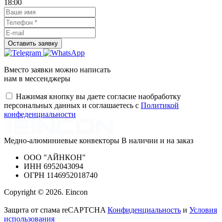
18:00
Вместо заявки можно написать
нам в мессенджеры
Нажимая кнопку вы даете согласие наобработку
персональных данных и соглашаетесь с
Политикой
конфеденциальности
Медно-алюминиевые конвекторы
В наличии и на заказ
ООО
"АЙНКОН"
ИНН
6952043094
ОГРН
1146952018740
Copyright © 2026. Eincon
Защита от спама reCAPTCHA
Конфиденциальность
и
Условия
использования