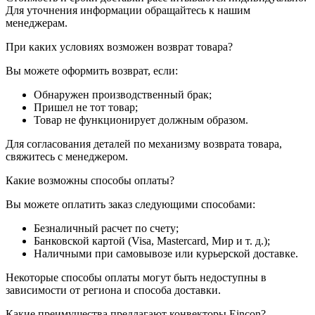
Для уточнения информации обращайтесь к нашим
менеджерам.
При каких условиях возможен возврат товара?
Вы можете оформить возврат, если:
Обнаружен производственный брак;
Пришел не тот товар;
Товар не функционирует должным образом.
Для согласования деталей по механизму возврата товара,
свяжитесь с менеджером.
Какие возможны способы оплаты?
Вы можете оплатить заказ следующими способами:
Безналичный расчет по счету;
Банковской картой (Visa, Mastercard, Мир и т. д.);
Наличными при самовывозе или курьерской доставке.
Некоторые способы оплаты могут быть недоступны в
зависимости от региона и способа доставки.
Какие преимущества предлагают конвекторы Eincon?