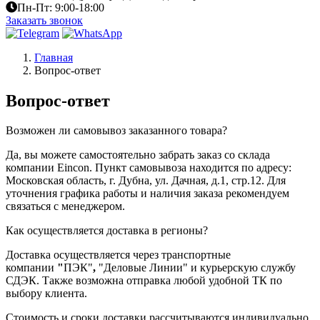
Пн-Пт: 9:00-18:00
Заказать звонок
Главная
Вопрос-ответ
Вопрос-ответ
Возможен ли самовывоз заказанного товара?
Да, вы можете самостоятельно забрать заказ со склада
компании Eincon. Пункт самовывоза находится по адресу:
Московская область, г. Дубна, ул. Дачная, д.1, стр.12.
Для
уточнения графика работы и наличия заказа рекомендуем
связаться с менеджером.
Как осуществляется доставка в регионы?
Доставка осуществляется через
транспортные
компании
"
ПЭК"
,
"Деловые Линии" и курьерскую службу
СДЭК
. Также возможна отправка любой удобной ТК по
выбору клиента.
Стоимость и сроки доставки рассчитываются индивидуально.