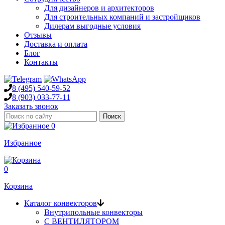
Для дизайнеров и архитекторов
Для строительных компаний и застройщиков
Дилерам выгодные условия
Отзывы
Доставка и оплата
Блог
Контакты
8 (495)
540-59-52
8 (903)
033-77-11
Заказать звонок
0
Избранное
0
Корзина
Каталог конвекторов
Внутрипольные конвекторы
С ВЕНТИЛЯТОРОМ