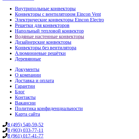
Внутрипольные конвекторы
Конвекторы с вентилятором Eincon Vent
Электрические конвекторы Eincon Electro
Решетки для конвекторов
Напольный тепловой конвектор
Водяные настенные конвекторы
Дизайнерские конвекторы
Конвекторы без вентилятора
Алюминиевые решётки
Деревянные
Документы
О компании
Доставка и оплата
Гарантии
Блог
Контакты
Вакансии
Политика конфиденциальности
Карта сайта
8 (495) 540-59-52
8 (903) 033-77-11
8 (961) 017-41-77