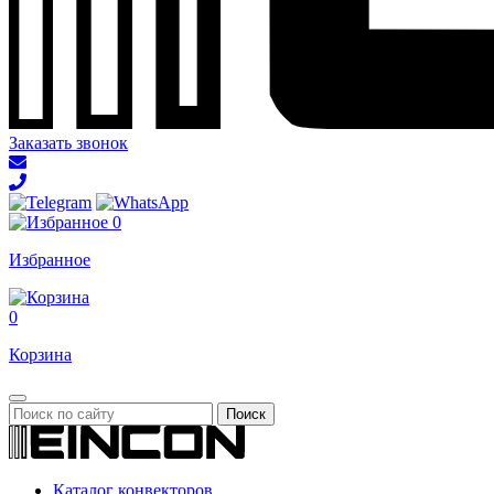
Заказать звонок
0
Избранное
0
Корзина
Каталог конвекторов