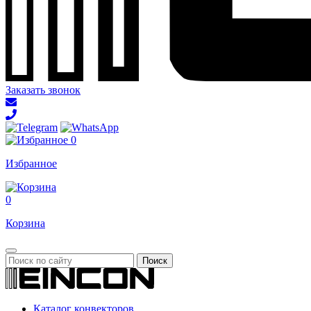
Заказать звонок
0
Избранное
0
Корзина
Каталог конвекторов