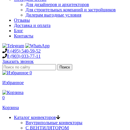
Для дизайнеров и архитекторов
Для строительных компаний и застройщиков
Дилерам выгодные условия
Отзывы
Доставка и оплата
Блог
Контакты
8 (495)
540-59-52
8 (903)
033-77-11
Заказать звонок
0
Избранное
0
Корзина
Каталог конвекторов
Внутрипольные конвекторы
С ВЕНТИЛЯТОРОМ