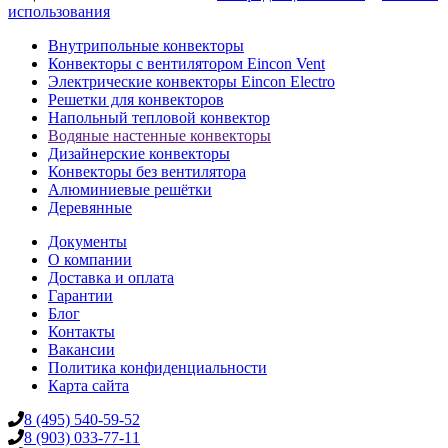
использования
Внутрипольные конвекторы
Конвекторы с вентилятором Eincon Vent
Электрические конвекторы Eincon Electro
Решетки для конвекторов
Напольный тепловой конвектор
Водяные настенные конвекторы
Дизайнерские конвекторы
Конвекторы без вентилятора
Алюминиевые решётки
Деревянные
Документы
О компании
Доставка и оплата
Гарантии
Блог
Контакты
Вакансии
Политика конфиденциальности
Карта сайта
8 (495) 540-59-52
8 (903) 033-77-11