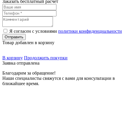
Заказать бесплатный расчет
Я согласен с условиями
политики конфиденциальности
Товар добавлен в корзину
В корзину
Продолжить покупки
Заявка отправлена
Благодарим за обращение!
Наши специалисты свяжутся с вами для консультации в
ближайшее время.