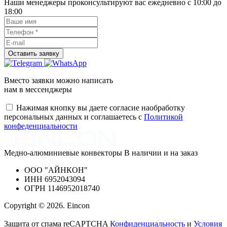
Наши менеджеры проконсультируют вас ежедневно с 10:00 до
18:00
Вместо заявки можно написать
нам в мессенджеры
Нажимая кнопку вы даете согласие наобработку
персональных данных и соглашаетесь с
Политикой
конфеденциальности
Медно-алюминиевые конвекторы
В наличии и на заказ
ООО
"АЙНКОН"
ИНН
6952043094
ОГРН
1146952018740
Copyright © 2026. Eincon
Защита от спама reCAPTCHA
Конфиденциальность
и
Условия