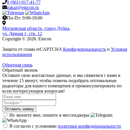
8 (961) 017-41-77
zakaz@eincon.ru
Пн-Пт: 9:00-18:00
Московская область, город Дубна,
ул. Дачная 1, стр. 12
Copyright © 2026. Eincon
Защита от спама reCAPTCHA
Конфиденциальность
и
Условия
использования
Обратная связь
Обратный звонок
Оставьте свои контактные данные, и мы свяжемся с вами в
течение 15 минут, чтобы помочь подобрать оптимальные
радиаторы для вашего помещения и проконсультировать по
всем интересующим вопросам!
Не звоните мне, пишите в мессенджеры
Я согласен с условиями
политики конфиденциальности