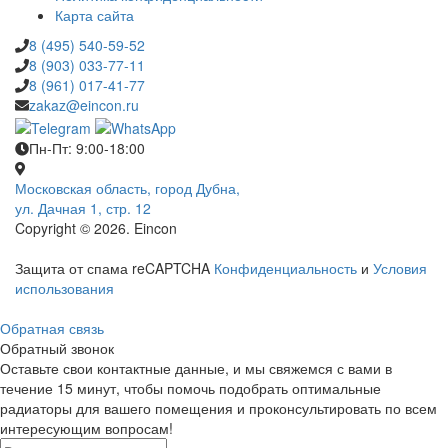
Карта сайта
8 (495) 540-59-52
8 (903) 033-77-11
8 (961) 017-41-77
zakaz@eincon.ru
Пн-Пт: 9:00-18:00
Московская область, город Дубна,
ул. Дачная 1, стр. 12
Copyright © 2026. Eincon
Защита от спама reCAPTCHA
Конфиденциальность
и
Условия
использования
Обратная связь
Обратный звонок
Оставьте свои контактные данные, и мы свяжемся с вами в
течение 15 минут, чтобы помочь подобрать оптимальные
радиаторы для вашего помещения и проконсультировать по всем
интересующим вопросам!