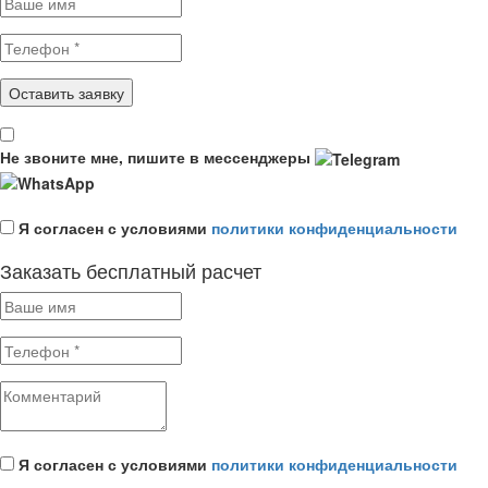
Не звоните мне, пишите в мессенджеры
Я согласен с условиями
политики конфиденциальности
Заказать бесплатный расчет
Я согласен с условиями
политики конфиденциальности