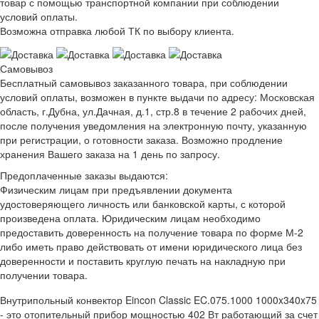
товар с помощью транспортной компании при соблюдении
условий оплаты.
Возможна отправка любой ТК по выбору клиента.
Самовывоз
Бесплатный самовывоз заказанного товара, при соблюдении
условий оплаты, возможен в пункте выдачи по адресу: Московская
область, г.Дубна, ул.Дачная, д.1, стр.8 в течение 2 рабочих дней,
после получения уведомления на электронную почту, указанную
при регистрации, о готовности заказа. Возможно продление
хранения Вашего заказа на 1 день по запросу.
Предоплаченные заказы выдаются:
Физическим лицам при предъявлении документа
удостоверяющего личность или банковской карты, с которой
произведена оплата. Юридическим лицам необходимо
предоставить доверенность на получение товара по форме М-2
либо иметь право действовать от имени юридического лица без
доверенности и поставить круглую печать на накладную при
получении товара.
Внутрипольный конвектор Eincon Classic EC.075.1000 1000x340x75
- это отопительный прибор мощностью 402 Вт работающий за счет