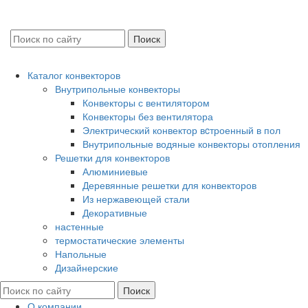
Каталог конвекторов
Внутрипольные конвекторы
Конвекторы с вентилятором
Конвекторы без вентилятора
Электрический конвектор вcтроенный в пол
Внутрипольные водяные конвекторы отопления
Решетки для конвекторов
Алюминиевые
Деревянные решетки для конвекторов
Из нержавеющей стали
Декоративные
настенные
термостатические элементы
Напольные
Дизайнерские
О компании