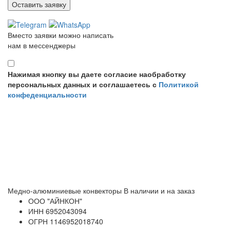
Вместо заявки можно написать
нам в мессенджеры
Нажимая кнопку вы даете согласие наобработку
персональных данных и соглашаетесь с
Политикой
конфеденциальности
Медно-алюминиевые конвекторы
В наличии и на заказ
ООО
"АЙНКОН"
ИНН
6952043094
ОГРН
1146952018740