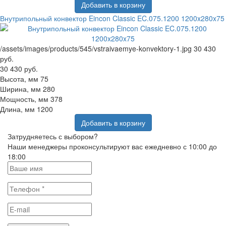
Добавить в корзину
Внутрипольный конвектор Eincon Classic EC.075.1200 1200x280x75
/assets/images/products/545/vstraivaemye-konvektory-1.jpg
30 430
руб.
30 430 руб.
Высота, мм
75
Ширина, мм
280
Мощность, мм
378
Длина, мм
1200
Добавить в корзину
Затрудняетесь с выбором?
Наши менеджеры проконсультируют вас ежедневно с 10:00 до
18:00