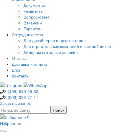
Документы
Реквизиты
Вопрос-ответ
Вакансии
Гарантии
Сотрудничество
Для дизайнеров и архитекторов
Для строительных компаний и застройщиков
Дилерам выгодные условия
Отзывы
Доставка и оплата
Блог
Контакты
8 (495)
540-59-52
8 (903)
033-77-11
Заказать звонок
0
Избранное