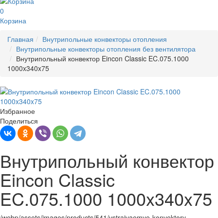
0
Корзина
Главная
Внутрипольные конвекторы отопления
Внутрипольные конвекторы отопления без вентилятора
Внутрипольный конвектор Eincon Classic EC.075.1000
1000x340x75
Избранное
Поделиться
Внутрипольный конвектор
Eincon Classic
EC.075.1000 1000x340x75
/webp/assets/images/products/541/vstraivaemye-konvektory-