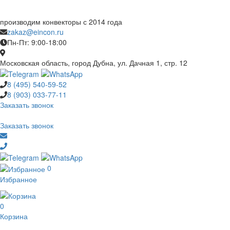
производим конвекторы с 2014 года
zakaz@eincon.ru
Пн-Пт: 9:00-18:00
Московская область, город Дубна, ул. Дачная 1, стр. 12
8 (495)
540-59-52
8 (903)
033-77-11
Заказать звонок
Заказать звонок
0
Избранное
0
Корзина