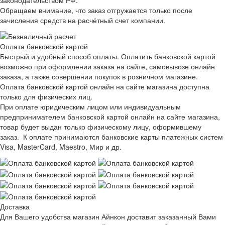
Обращаем внимание, что заказ отгружается только после
зачисления средств на расчётный счет компании.
Оплата банковской картой
Быстрый и удобный способ оплаты. Оплатить банковской картой
возможно при оформлении заказа на сайте, самовывозе онлайн
заказа, а также совершении покупок в розничном магазине.
Оплата банковской картой онлайн на сайте магазина доступна
только для физических лиц.
При оплате юридическим лицом или индивидуальным
предпринимателем банковской картой онлайн на сайте магазина,
товар будет выдан только физическому лицу, оформившему
заказ. К оплате принимаются банковские карты платежных систем
Visa, MasterCard, Maestro, Мир и др.
Доставка
Для Вашего удобства магазин Айнкон доставит заказанный Вами