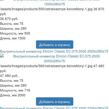
/assets/images/products/550/vstraivaemye-konvektory-1.jpg
36 870
руб.
36 870 руб.
Высота, мм
75
Ширина, мм
280
Мощность, мм
505
Длина, мм
1500
Добавить в корзину
Внутрипольный конвектор Eincon Classic EC.075.2000 2000x280x75
/assets/images/products/560/vstraivaemye-konvektory-1.jpg
47 480
руб.
47 480 руб.
Высота, мм
75
Ширина, мм
280
Мощность, мм
716
Длина, мм
2000
Добавить в корзину
Внутрипольный конвектор Eincon Classic EC.075.2200 2200x280x75