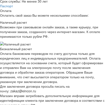
Срок службы:
Не менее 30 лет
Паспорт
Оплата
Оплатить свой заказ Вы можете несколькими способами:
Наличный расчет
Возможен при самовывозе онлайн заказа, а также курьеру, при
получении заказа, созданного через интернет-магазин. К оплате
принимаются только рубли РФ.
Безналичный расчет
Оплата банковским переводом по счету доступна только для
юридических лиц и индивидуальных предпринимателей. Оплата
осуществляется на основании счета, который будет сформирован
и отправлен Вам на электронную почту после заключения
договора и обработки заказа оператором. Обращаем Ваше
внимание, что счет высылается оператором только на почту,
указанную при заключении договора.
Для заключения договора просьба писать на
почту: zakaz@eincon.ru
Магазин вправе затребовать дополнительную информацию для
идентификации клиента при заключении договора в соответствии с
законодательством РФ.