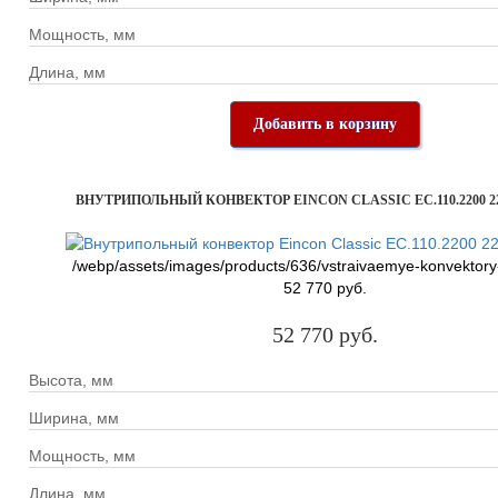
Мощность, мм
Длина, мм
Добавить в корзину
ВНУТРИПОЛЬНЫЙ КОНВЕКТОР EINCON CLASSIC EC.110.2200 22
/webp/assets/images/products/636/vstraivaemye-konvektory
52 770 руб.
52 770 руб.
Высота, мм
Ширина, мм
Мощность, мм
Длина, мм