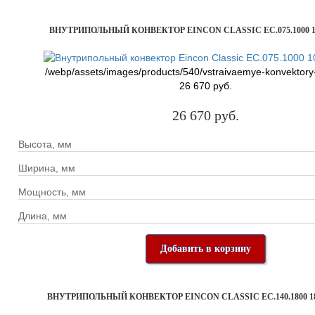
ВНУТРИПОЛЬНЫЙ КОНВЕКТОР EINCON CLASSIC EC.075.1000 1
/webp/assets/images/products/540/vstraivaemye-konvektory
26 670 руб.
26 670 руб.
Высота, мм
Ширина, мм
Мощность, мм
Длина, мм
Добавить в корзину
ВНУТРИПОЛЬНЫЙ КОНВЕКТОР EINCON CLASSIC EC.140.1800 18