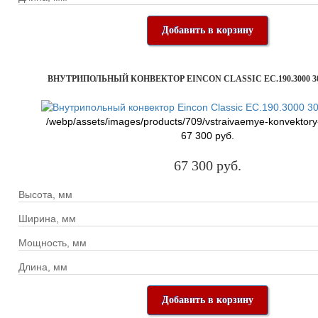
Добавить в корзину
ВНУТРИПОЛЬНЫЙ КОНВЕКТОР EINCON CLASSIC EC.190.3000 30
/webp/assets/images/products/709/vstraivaemye-konvektory
67 300 руб.
67 300 руб.
Высота, мм
Ширина, мм
Мощность, мм
Длина, мм
Добавить в корзину