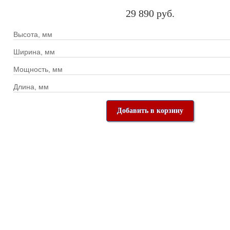
29 890 руб.
Высота, мм
Ширина, мм
Мощность, мм
Длина, мм
Добавить в корзину