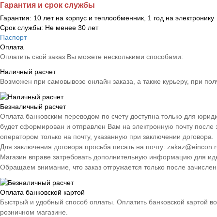
Гарантия и срок службы
Гарантия:
10 лет на корпус и теплообменник, 1 год на электронику
Срок службы:
Не менее 30 лет
Паспорт
Оплата
Оплатить свой заказ Вы можете несколькими способами:
Наличный расчет
Возможен при самовывозе онлайн заказа, а также курьеру, при пол
Безналичный расчет
Оплата банковским переводом по счету доступна только для юрид
будет сформирован и отправлен Вам на электронную почту после 
оператором только на почту, указанную при заключении договора.
Для заключения договора просьба писать на почту: zakaz@eincon.r
Магазин вправе затребовать дополнительную информацию для иден
Обращаем внимание, что заказ отгружается только после зачислен
Оплата банковской картой
Быстрый и удобный способ оплаты. Оплатить банковской картой во
розничном магазине.