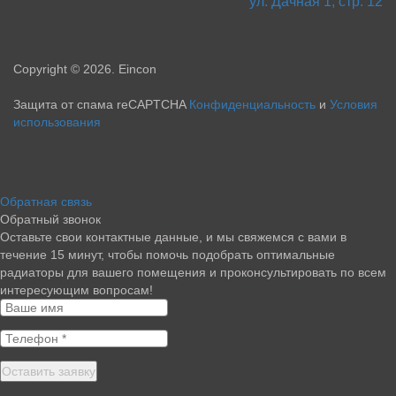
ул. Дачная 1, стр. 12
Copyright © 2026. Eincon
Защита от спама reCAPTCHA
Конфиденциальность
и
Условия
использования
Обратная связь
Обратный звонок
Оставьте свои контактные данные, и мы свяжемся с вами в
течение 15 минут, чтобы помочь подобрать оптимальные
радиаторы для вашего помещения и проконсультировать по всем
интересующим вопросам!