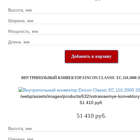
Высота, мм
Ширина, мм
Мощность, мм
Длина, мм
Добавить в корзину
ВНУТРИПОЛЬНЫЙ КОНВЕКТОР EINCON CLASSIC EC.110.2000 20
/webp/assets/images/products/632/vstraivaemye-konvektory
51 410 руб.
51 410 руб.
Высота, мм
Ширина, мм