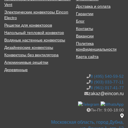
Vent
Доставка и оплата
Электрические конвекторы Eincon
Гарантии
Electro
Блог
Решетки для конвекторов
Контакты
Напольный тепловой конвектор
Вакансии
Водяные настенные конвекторы
Политика
Дизайнерские конвекторы
конфиденциальности
Конвекторы без вентилятора
Карта сайта
Алюминиевые решётки
Деревянные
8 (495) 540-59-52
8 (903) 033-77-11
8 (961) 017-41-77
zakaz@eincon.ru
Пн-Пт: 9:00-18:00
Московская область, город Дубна,