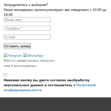
Затрудняетесь с выбором?
Наши менеджеры проконсультируют вас ежедневно с 10:00 до
18:00
Вместо заявки можно написать
нам в мессенджеры
Нажимая кнопку вы даете согласие наобработку
персональных данных и соглашаетесь с
Политикой
конфеденциальности