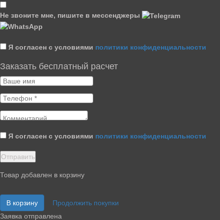
Не звоните мне, пишите в мессенджеры
Я согласен с условиями
политики конфиденциальности
Заказать бесплатный расчет
Я согласен с условиями
политики конфиденциальности
Товар добавлен в корзину
В корзину
Продолжить покупки
Заявка отправлена