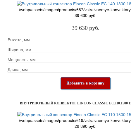
/webp/assets/images/products/657/vstraivaemye-konvektory
39 630 руб.
39 630 руб.
Высота, мм
Ширина, мм
Мощность, мм
Длина, мм
Добавить в корзину
ВНУТРИПОЛЬНЫЙ КОНВЕКТОР EINCON CLASSIC EC.110.1500 15
/webp/assets/images/products/619/vstraivaemye-konvektory
29 890 руб.