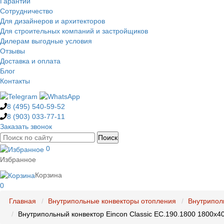
Гарантии
Сотрудничество
Для дизайнеров и архитекторов
Для строительных компаний и застройщиков
Дилерам выгодные условия
Отзывы
Доставка и оплата
Блог
Контакты
8 (495)
540-59-52
8 (903)
033-77-11
Заказать звонок
0
Избранное
Корзина
0
Главная
Внутрипольные конвекторы отопления
Внутрипол
Внутрипольный конвектор Eincon Classic EC.190.1800 1800x4