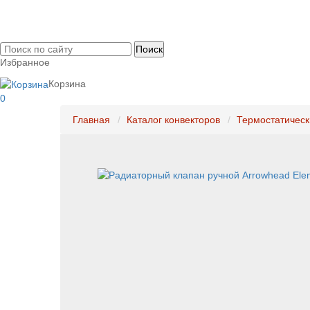
0
Избранное
Корзина
0
Главная
Каталог конвекторов
Термостатическ