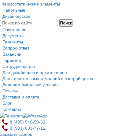
термостатические элементы
Напольные
Дизайнерские
О компании
Документы
Реквизиты
Вопрос-ответ
Вакансии
Гарантии
Сотрудничество
Для дизайнеров и архитекторов
Для строительных компаний и застройщиков
Дилерам выгодные условия
Отзывы
Доставка и оплата
Блог
Контакты
8 (495)
540-59-52
8 (903)
033-77-11
Заказать звонок