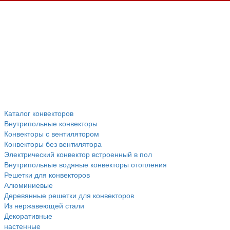
Каталог конвекторов
Внутрипольные конвекторы
Конвекторы с вентилятором
Конвекторы без вентилятора
Электрический конвектор вcтроенный в пол
Внутрипольные водяные конвекторы отопления
Решетки для конвекторов
Алюминиевые
Деревянные решетки для конвекторов
Из нержавеющей стали
Декоративные
настенные