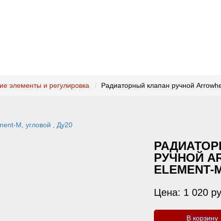
ие элементы и регулировка
Радиаторный клапан ручной Arrowhe
РАДИАТОР
РУЧНОЙ A
ELEMENT-M
Цена:
1 020
ру
В корзину