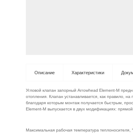
Описание
Характеристики
Доку
Угловой клапан запорный Arrowhead Element-M предн
отопления. Клапан устанавливается, как правило, на
благодаря которым монтаж получается быстрым, прос
Element-M выпускается в двух модификациях: прямой 
Максимальная рабочая температура теплоносителя, 