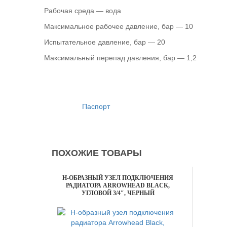
Рабочая среда — вода
Максимальное рабочее давление, бар — 10
Испытательное давление, бар — 20
Максимальный перепад давления, бар — 1,2
Паспорт
ПОХОЖИЕ ТОВАРЫ
H-ОБРАЗНЫЙ УЗЕЛ ПОДКЛЮЧЕНИЯ
РАДИАТОРА ARROWHEAD BLACK,
УГЛОВОЙ 3/4″, ЧЕРНЫЙ