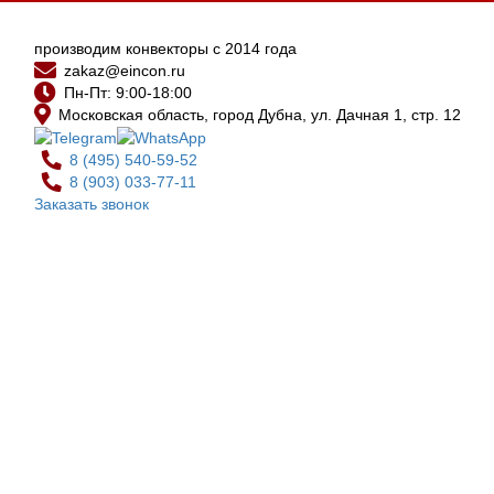
производим конвекторы с 2014 года
zakaz@eincon.ru
Пн-Пт: 9:00-18:00
Московская область, город Дубна, ул. Дачная 1, стр. 12
8 (495)
540-59-52
8 (903)
033-77-11
Заказать звонок