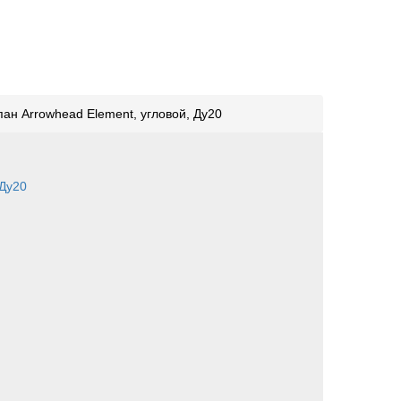
ан Arrowhead Element, угловой, Ду20
ИЧЕСКИЙ