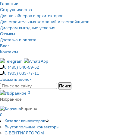
Гарантии
Сотрудничество
Для дизайнеров и архитекторов
Для строительных компаний и застройщиков
Дилерам выгодные условия
Отзывы
Доставка и оплата
Блог
Контакты
8 (495)
540-59-52
8 (903)
033-77-11
Заказать звонок
0
Избранное
Корзина
0
Каталог конвекторов
Внутрипольные конвекторы
С ВЕНТИЛЯТОРОМ