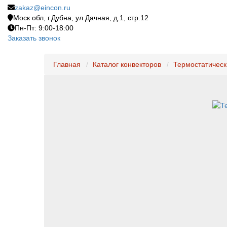
zakaz@eincon.ru
Моск обл, г.Дубна, ул.Дачная, д.1, стр.12
Пн-Пт: 9:00-18:00
Заказать звонок
Главная
Каталог конвекторов
Термостатическ