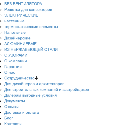
БЕЗ ВЕНТИЛЯТОРА
Решетки для конвекторов
ЭЛЕКТРИЧЕСКИЕ
настенные
термостатические элементы
Напольные
Дизайнерские
АЛЮМИНИЕВЫЕ
ИЗ НЕРЖАВЕЮЩЕЙ СТАЛИ
С УЗОРАМИ
О компании
Гарантии
О нас
Сотрудничество
Для дизайнеров и архитекторов
Для строительных компаний и застройщиков
Дилерам выгодные условия
Документы
Отзывы
Доставка и оплата
Блог
Контакты