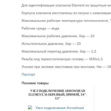
Для идентификации клапанов Element их защитные ко
Корпуса клапанов изготовлены из латуни с никелевым
Максимальная рабочая температура теплоносителя, 
Рабочая среда — вода
Максимальное рабочее давление, бар — 10
Испытательное давление, бар — 20
Максимальный перепад давления, бар — 1,2
Резьба под термостатическую головку — M30x1,5
Усилие при затяжке хвостовика при монтаже, Нм — 1
Паспорт
Похожие товары
УЗЕЛ ПОДКЛЮЧЕНИЯ ARROWHEAD
ELEMENT, H-ОБРАЗНЫЙ, ПРЯМОЙ, 3/4"-
1/2"