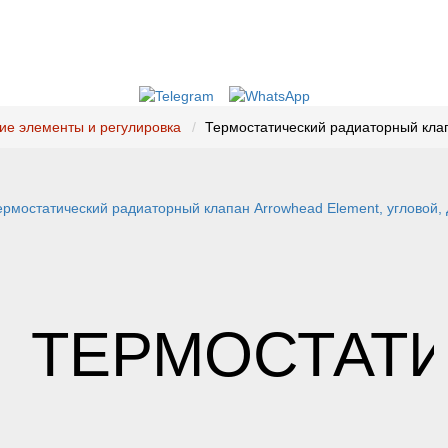
ие элементы и регулировка
Термостатический радиаторный клап
ТЕРМОСТАТ