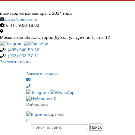
производим конвекторы с 2014 года
zakaz@eincon.ru
Пн-Пт: 9:00-18:00
Московская область, город Дубна, ул. Дачная 1, стр. 12
8 (495)
540-59-52
8 (903)
033-77-11
Заказать звонок
Заказать звонок
0
Избранное
Корзина
0