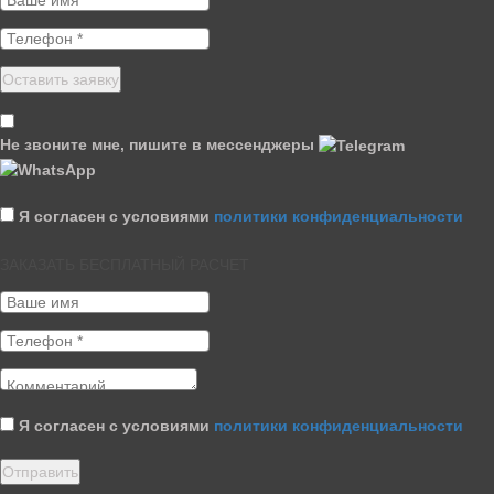
Не звоните мне, пишите в мессенджеры
Я согласен с условиями
политики конфиденциальности
ЗАКАЗАТЬ БЕСПЛАТНЫЙ РАСЧЕТ
Я согласен с условиями
политики конфиденциальности