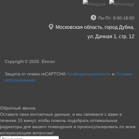
Пн-Пт: 9:00-18:00
Московская область, город Дубна,
ул. Дачная 1, стр. 12
Copyright © 2026. Eincon
Защита от спама reCAPTCHA
Конфиденциальность
и
Условия
использования
Обратный звонок
Оставьте свои контактные данные, и мы свяжемся с вами в
течение 15 минут, чтобы помочь подобрать оптимальные
радиаторы для вашего помещения и проконсультировать по всем
интересующим вопросам!