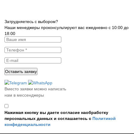
Затрудняетесь с выбором?
Наши менеджеры проконсультируют вас ежедневно с 10:00 до
18:00
Вместо заявки можно написать
нам в мессенджеры
Нажимая кнопку вы даете согласие наобработку
персональных данных и соглашаетесь с
Политикой
конфеденциальности