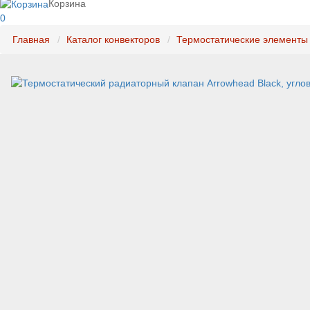
Корзина
0
Главная
Каталог конвекторов
Термостатические элементы 