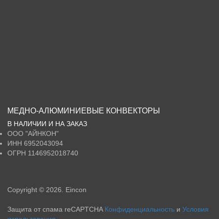
МЕДНО-АЛЮМИНИЕВЫЕ КОНВЕКТОРЫ
В НАЛИЧИИ И НА ЗАКАЗ
ООО
"АЙНКОН"
ИНН
6952043094
ОГРН
1146952018740
Copyright © 2026. Eincon
Защита от спама reCAPTCHA
Конфиденциальность
и
Условия
использования