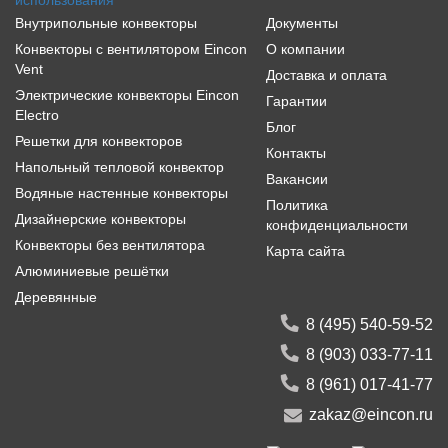
Внутрипольные конвекторы
Документы
Конвекторы с вентилятором Eincon
О компании
Vent
Доставка и оплата
Электрические конвекторы Eincon
Гарантии
Electro
Блог
Решетки для конвекторов
Контакты
Напольный тепловой конвектор
Вакансии
Водяные настенные конвекторы
Политика
Дизайнерские конвекторы
конфиденциальности
Конвекторы без вентилятора
Карта сайта
Алюминиевые решётки
Деревянные
8 (495) 540-59-52
8 (903) 033-77-11
8 (961) 017-41-77
zakaz@eincon.ru