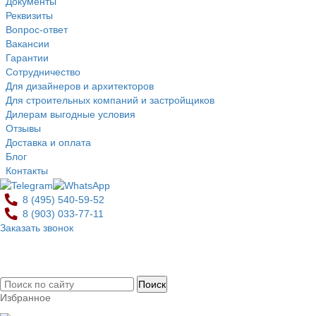
Документы
Реквизиты
Вопрос-ответ
Вакансии
Гарантии
Сотрудничество
Для дизайнеров и архитекторов
Для строительных компаний и застройщиков
Дилерам выгодные условия
Отзывы
Доставка и оплата
Блог
Контакты
8 (495)
540-59-52
8 (903)
033-77-11
Заказать звонок
0
Избранное