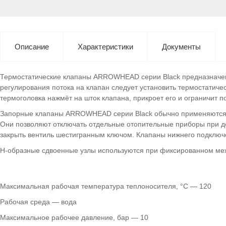
Описание
Характеристики
Документы
Термостатические клапаны ARROWHEAD серии Black предназначены
регулирования потока на клапан следует установить термостати
термоголовка нажмёт на шток клапана, прикроет его и ограничит 
Запорные клапаны ARROWHEAD серии Black обычно применяются в д
Они позволяют отключать отдельные отопительные приборы при де
закрыть вентиль шестигранным ключом. Клапаны нижнего подключе
Н-образные сдвоенные узлы используются при фиксированном ме
Максимальная рабочая температура теплоносителя, °C — 120
Рабочая среда — вода
Максимальное рабочее давление, бар — 10