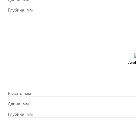
Глубина, мм
/we
Высота, мм
Длина, мм
Глубина, мм