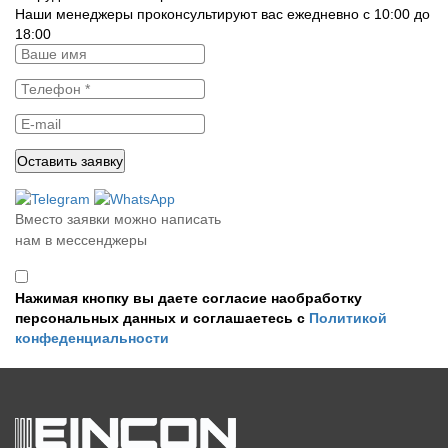
Наши менеджеры проконсультируют вас ежедневно с 10:00 до
18:00
Вместо заявки можно написать
нам в мессенджеры
Нажимая кнопку вы даете согласие наобработку
персональных данных и соглашаетесь с
Политикой
конфеденциальности