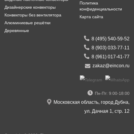
Политика
Дизайнерские конвекторы
конфиденциальности
Конвекторы без вентилятора
Карта сайта
Алюминиевые решётки
Деревянные
8 (495) 540-59-52
8 (903) 033-77-11
8 (961) 017-41-77
zakaz@eincon.ru
Пн-Пт: 9:00-18:00
Московская область, город Дубна,
ул. Дачная 1, стр. 12