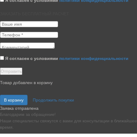
Я согласен с условиями
политики конфиденциальности
ЗАКАЗАТЬ БЕСПЛАТНЫЙ РАСЧЕТ
Я согласен с условиями
политики конфиденциальности
Товар добавлен в корзину
В корзину
Продолжить покупки
Заявка отправлена
Благодарим за обращение!
Наши специалисты свяжутся с вами для консультации в ближайшее
время.