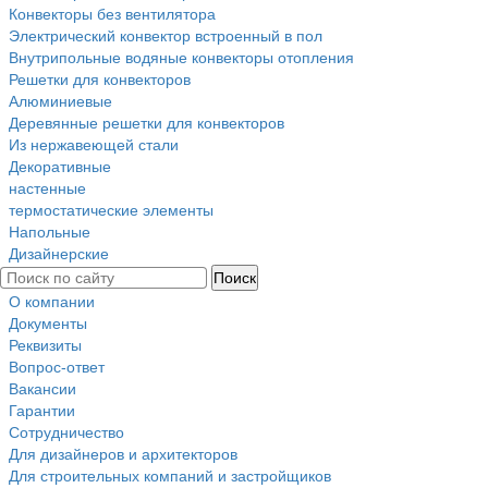
Конвекторы без вентилятора
Электрический конвектор вcтроенный в пол
Внутрипольные водяные конвекторы отопления
Решетки для конвекторов
Алюминиевые
Деревянные решетки для конвекторов
Из нержавеющей стали
Декоративные
настенные
термостатические элементы
Напольные
Дизайнерские
О компании
Документы
Реквизиты
Вопрос-ответ
Вакансии
Гарантии
Сотрудничество
Для дизайнеров и архитекторов
Для строительных компаний и застройщиков