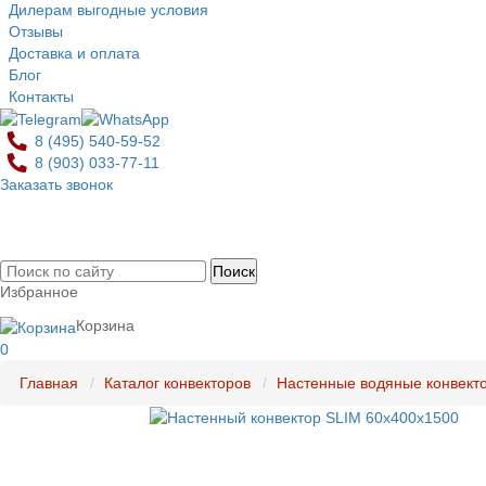
Дилерам выгодные условия
Отзывы
Доставка и оплата
Блог
Контакты
8 (495)
540-59-52
8 (903)
033-77-11
Заказать звонок
0
Избранное
Корзина
0
Главная
Каталог конвекторов
Настенные водяные конвект