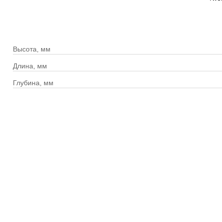
Высота, мм
Длина, мм
Глубина, мм