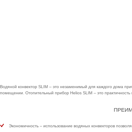
Водяной конвектор SLIM – это незаменимый для каждого дома при
помещении. Отопительный прибор Helios SLIM – это практичность 
ПРЕИМ
Экономичность – использование водяных конвекторов позволя