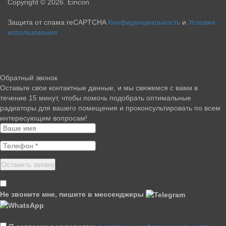
Copyright © 2026. Eincon
Защита от спама reCAPTCHA
Конфиденциальность
и
Условия
использования
Обратный звонок
Оставьте свои контактные данные, и мы свяжемся с вами в
течение 15 минут, чтобы помочь подобрать оптимальные
радиаторы для вашего помещения и проконсультировать по всем
интересующим вопросам!
Не звоните мне, пишите в мессенджеры