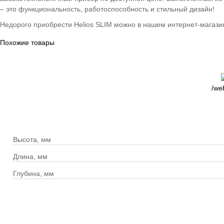
– это функциональность, работоспособность и стильный дизайн!
Недорого приобрести Helios SLIM можно в нашем интернет-магази
Похожие товары
/we
Высота, мм
Длина, мм
Глубина, мм