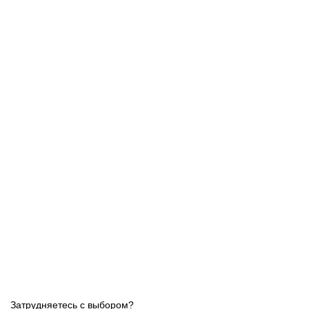
Затрудняетесь с выбором?