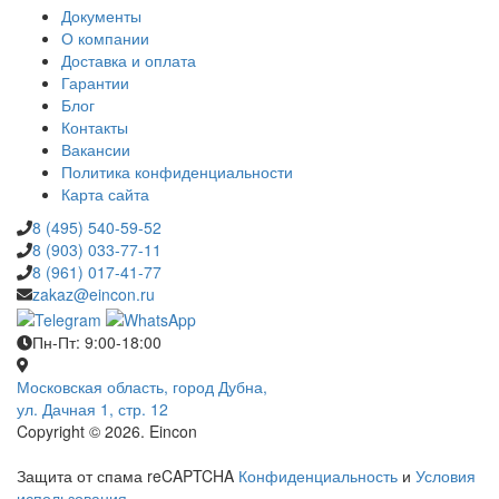
Документы
О компании
Доставка и оплата
Гарантии
Блог
Контакты
Вакансии
Политика конфиденциальности
Карта сайта
8 (495) 540-59-52
8 (903) 033-77-11
8 (961) 017-41-77
zakaz@eincon.ru
Пн-Пт: 9:00-18:00
Московская область, город Дубна,
ул. Дачная 1, стр. 12
Copyright © 2026. Eincon
Защита от спама reCAPTCHA
Конфиденциальность
и
Условия
использования