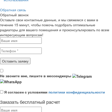
Обратная связь
Обратный звонок
Оставьте свои контактные данные, и мы свяжемся с вами в
течение 15 минут, чтобы помочь подобрать оптимальные
радиаторы для вашего помещения и проконсультировать по всем
интересующим вопросам!
Не звоните мне, пишите в мессенджеры
Я согласен с условиями
политики конфиденциальности
Заказать бесплатный расчет