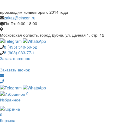
производим конвекторы с 2014 года
zakaz@eincon.ru
Пн-Пт: 9:00-18:00
Московская область, город Дубна, ул. Дачная 1, стр. 12
8 (495)
540-59-52
8 (903)
033-77-11
Заказать звонок
Заказать звонок
0
Избранное
0
Корзина