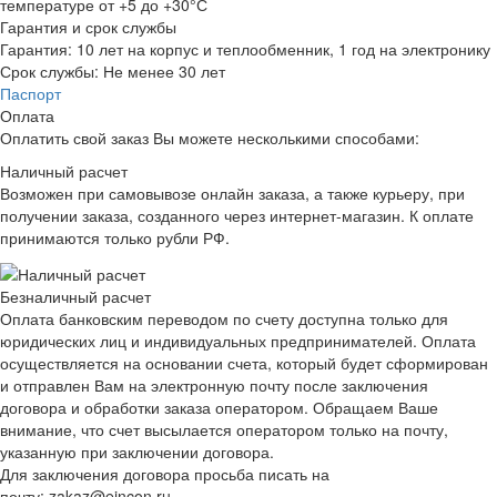
температуре от +5 до +30°С
Гарантия и срок службы
Гарантия:
10 лет на корпус и теплообменник, 1 год на электронику
Срок службы:
Не менее 30 лет
Паспорт
Оплата
Оплатить свой заказ Вы можете несколькими способами:
Наличный расчет
Возможен при самовывозе онлайн заказа, а также курьеру, при
получении заказа, созданного через интернет-магазин. К оплате
принимаются только рубли РФ.
Безналичный расчет
Оплата банковским переводом по счету доступна только для
юридических лиц и индивидуальных предпринимателей. Оплата
осуществляется на основании счета, который будет сформирован
и отправлен Вам на электронную почту после заключения
договора и обработки заказа оператором. Обращаем Ваше
внимание, что счет высылается оператором только на почту,
указанную при заключении договора.
Для заключения договора просьба писать на
почту: zakaz@eincon.ru