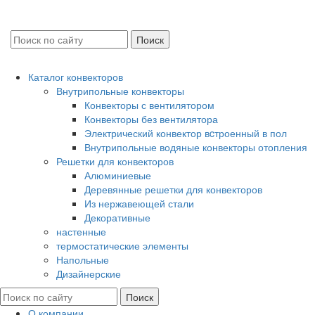
Каталог конвекторов
Внутрипольные конвекторы
Конвекторы с вентилятором
Конвекторы без вентилятора
Электрический конвектор вcтроенный в пол
Внутрипольные водяные конвекторы отопления
Решетки для конвекторов
Алюминиевые
Деревянные решетки для конвекторов
Из нержавеющей стали
Декоративные
настенные
термостатические элементы
Напольные
Дизайнерские
О компании