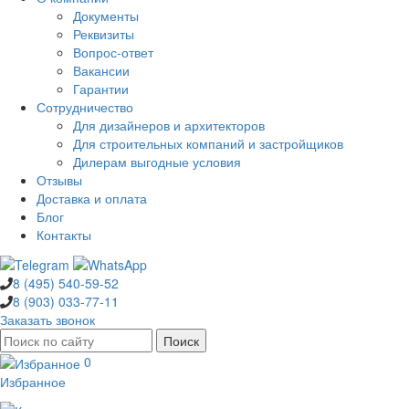
Документы
Реквизиты
Вопрос-ответ
Вакансии
Гарантии
Сотрудничество
Для дизайнеров и архитекторов
Для строительных компаний и застройщиков
Дилерам выгодные условия
Отзывы
Доставка и оплата
Блог
Контакты
8 (495)
540-59-52
8 (903)
033-77-11
Заказать звонок
0
Избранное