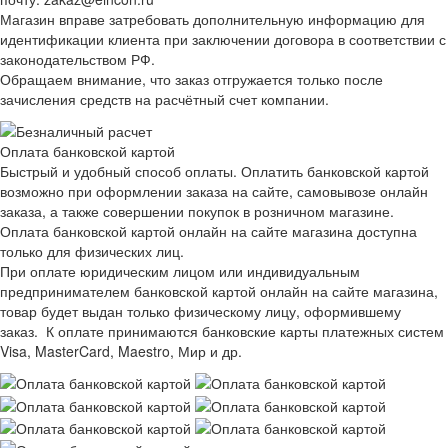
Магазин вправе затребовать дополнительную информацию для
идентификации клиента при заключении договора в соответствии с
законодательством РФ.
Обращаем внимание, что заказ отгружается только после
зачисления средств на расчётный счет компании.
Оплата банковской картой
Быстрый и удобный способ оплаты. Оплатить банковской картой
возможно при оформлении заказа на сайте, самовывозе онлайн
заказа, а также совершении покупок в розничном магазине.
Оплата банковской картой онлайн на сайте магазина доступна
только для физических лиц.
При оплате юридическим лицом или индивидуальным
предпринимателем банковской картой онлайн на сайте магазина,
товар будет выдан только физическому лицу, оформившему
заказ. К оплате принимаются банковские карты платежных систем
Visa, MasterCard, Maestro, Мир и др.