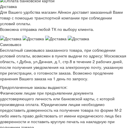
Доставка
Для Вашего удобства магазин Айнкон доставит заказанный Вами
товар с помощью транспортной компании при соблюдении
условий оплаты.
Возможна отправка любой ТК по выбору клиента.
Самовывоз
Бесплатный самовывоз заказанного товара, при соблюдении
условий оплаты, возможен в пункте выдачи по адресу: Московская
область, г.Дубна, ул.Дачная, д.1, стр.8 в течение 2 рабочих дней,
после получения уведомления на электронную почту, указанную
при регистрации, о готовности заказа. Возможно продление
хранения Вашего заказа на 1 день по запросу.
Предоплаченные заказы выдаются:
Физическим лицам при предъявлении документа
удостоверяющего личность или банковской карты, с которой
произведена оплата. Юридическим лицам необходимо
предоставить доверенность на получение товара по форме М-2
либо иметь право действовать от имени юридического лица без
доверенности и поставить круглую печать на накладную при
получении товара.