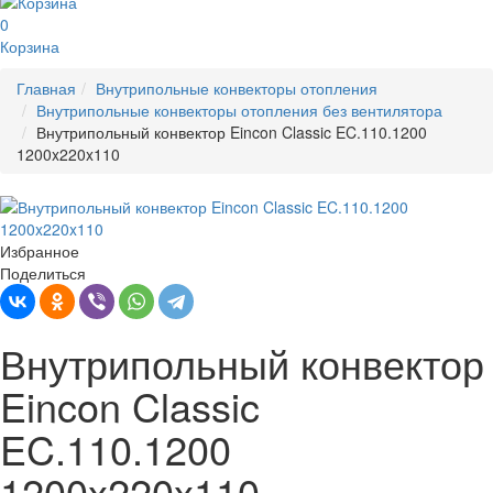
0
Корзина
Главная
Внутрипольные конвекторы отопления
Внутрипольные конвекторы отопления без вентилятора
Внутрипольный конвектор Eincon Classic EC.110.1200
1200x220x110
Избранное
Поделиться
Внутрипольный конвектор
Eincon Classic
EC.110.1200
1200x220x110