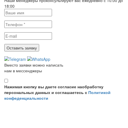
Наши менеджеры проконсультируют вас ежедневно с 10:00 до
18:00
Вместо заявки можно написать
нам в мессенджеры
Нажимая кнопку вы даете согласие наобработку
персональных данных и соглашаетесь с
Политикой
конфеденциальности