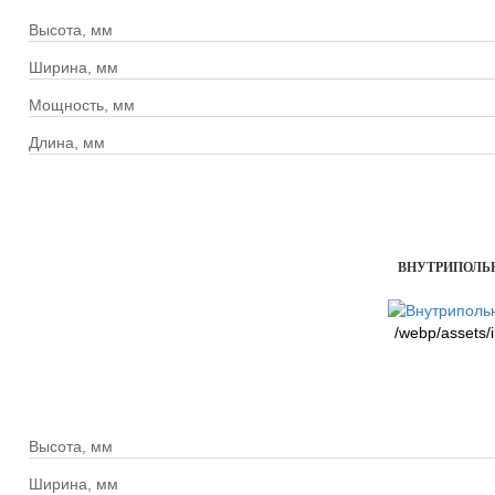
Высота, мм
Ширина, мм
Мощность, мм
Длина, мм
ВНУТРИПОЛЬНЫ
/webp/assets/
Высота, мм
Ширина, мм