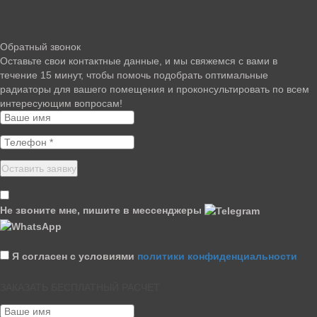
Обратный звонок
Оставьте свои контактные данные, и мы свяжемся с вами в
течение 15 минут, чтобы помочь подобрать оптимальные
радиаторы для вашего помещения и проконсультировать по всем
интересующим вопросам!
Не звоните мне, пишите в мессенджеры
Я согласен с условиями
политики конфиденциальности
ЗАКАЗАТЬ БЕСПЛАТНЫЙ РАСЧЕТ