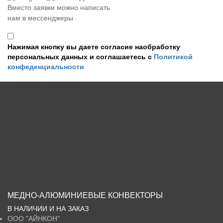
Вместо заявки можно написать
нам в мессенджеры
Нажимая кнопку вы даете согласие наобработку
персональных данных и соглашаетесь с
Политикой
конфеденциальности
МЕДНО-АЛЮМИНИЕВЫЕ КОНВЕКТОРЫ
В НАЛИЧИИ И НА ЗАКАЗ
ООО
"АЙНКОН"