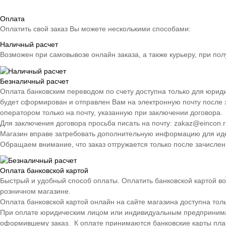
Оплата
Оплатить свой заказ Вы можете несколькими способами:
Наличный расчет
Возможен при самовывозе онлайн заказа, а также курьеру, при пол
Безналичный расчет
Оплата банковским переводом по счету доступна только для юрид
будет сформирован и отправлен Вам на электронную почту после 
оператором только на почту, указанную при заключении договора.
Для заключения договора просьба писать на почту: zakaz@eincon.r
Магазин вправе затребовать дополнительную информацию для иден
Обращаем внимание, что заказ отгружается только после зачислен
Оплата банковской картой
Быстрый и удобный способ оплаты. Оплатить банковской картой во
розничном магазине.
Оплата банковской картой онлайн на сайте магазина доступна тол
При оплате юридическим лицом или индивидуальным предпринимате
оформившему заказ. К оплате принимаются банковские карты плате