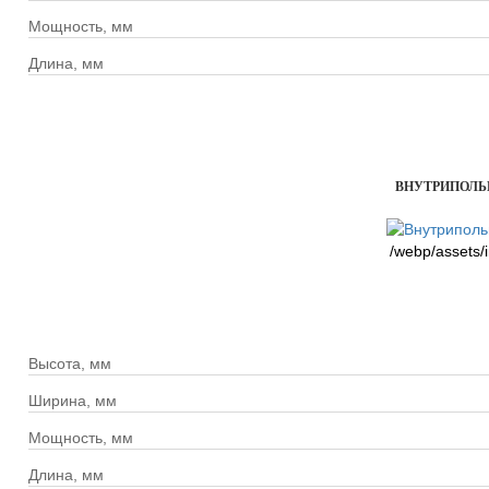
Мощность, мм
Длина, мм
ВНУТРИПОЛЬН
/webp/assets/
Высота, мм
Ширина, мм
Мощность, мм
Длина, мм