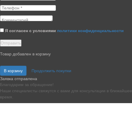
Я согласен с условиями
политики конфиденциальности
Товар добавлен в корзину
В корзину
Продолжить покупки
Заявка отправлена
Благодарим за обращение!
Наши специалисты свяжутся с вами для консультации в ближайшее
время.