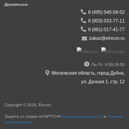
Деревянные
8 (495) 540-59-52
8 (903) 033-77-11
8 (961) 017-41-77
zakaz@eincon.ru
Пн-Пт: 9:00-18:00
Московская область, город Дубна,
ул. Дачная 1, стр. 12
Copyright © 2026. Eincon
Защита от спама reCAPTCHA
Конфиденциальность
и
Условия
использования