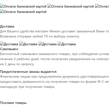
Доставка
Для Вашего удобства магазин Айнкон доставит заказанный Вами т
Возможна отправка любой ТК по выбору клиента.
Самовывоз
Бесплатный самовывоз заказанного товара, при соблюдении условий 
течение 2 рабочих дней, после получения уведомления на электро
на 1 день по запросу.
Предоплаченные заказы выдаются:
Физическим лицам при предъявлении документа удостоверяющего 
предоставить доверенность на получение товара по форме М-2 либ
накладную при получении товара.
Похожие товары