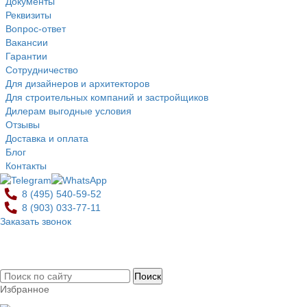
Документы
Реквизиты
Вопрос-ответ
Вакансии
Гарантии
Сотрудничество
Для дизайнеров и архитекторов
Для строительных компаний и застройщиков
Дилерам выгодные условия
Отзывы
Доставка и оплата
Блог
Контакты
8 (495)
540-59-52
8 (903)
033-77-11
Заказать звонок
0
Избранное