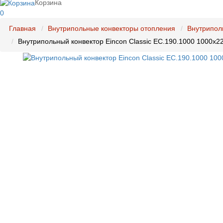
Корзина
0
Главная
Внутрипольные конвекторы отопления
Внутрипол
Внутрипольный конвектор Eincon Classic EC.190.1000 1000x2