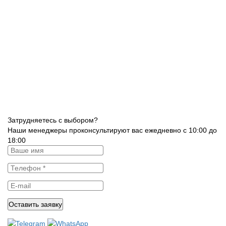
Затрудняетесь с выбором?
Наши менеджеры проконсультируют вас ежедневно с 10:00 до
18:00