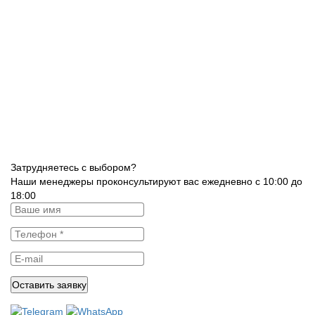
Затрудняетесь с выбором?
Наши менеджеры проконсультируют вас ежедневно с 10:00 до
18:00