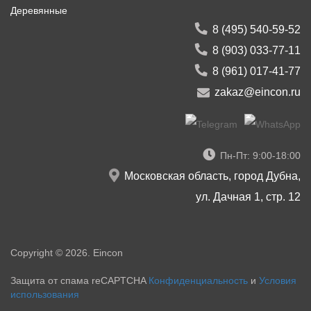
Деревянные
8 (495) 540-59-52
8 (903) 033-77-11
8 (961) 017-41-77
zakaz@eincon.ru
Пн-Пт: 9:00-18:00
Московская область, город Дубна,
ул. Дачная 1, стр. 12
Copyright © 2026. Eincon
Защита от спама reCAPTCHA
Конфиденциальность
и
Условия
использования