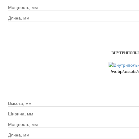
Мощность, мм
Длина, мм
ВНУТРИПОЛЬНЫ
/webp/assets/
Высота, мм
Ширина, мм
Мощность, мм
Длина, мм