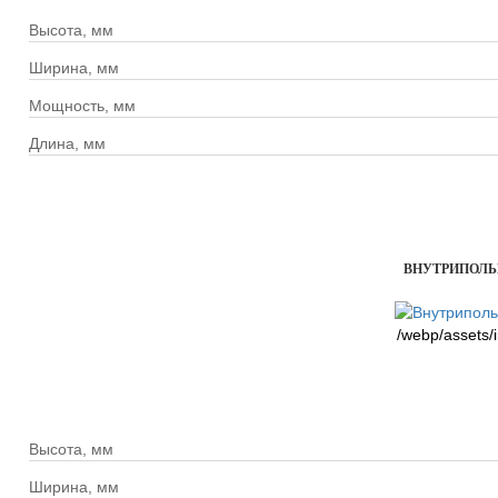
Высота, мм
Ширина, мм
Мощность, мм
Длина, мм
ВНУТРИПОЛЬН
/webp/assets/
Высота, мм
Ширина, мм