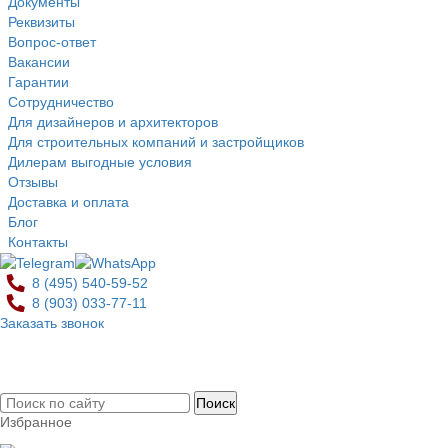
Документы
Реквизиты
Вопрос-ответ
Вакансии
Гарантии
Сотрудничество
Для дизайнеров и архитекторов
Для строительных компаний и застройщиков
Дилерам выгодные условия
Отзывы
Доставка и оплата
Блог
Контакты
8 (495)
540-59-52
8 (903)
033-77-11
Заказать звонок
0
Избранное