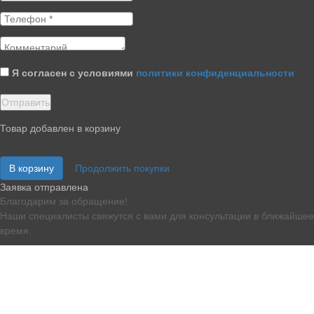
Я согласен с условиями
политики конфиденциальности
Товар добавлен в корзину
В корзину
Продолжить покупки
Заявка отправлена
Благодарим за обращение!
Наши специалисты свяжутся с вами для консультации в ближайшее
время.