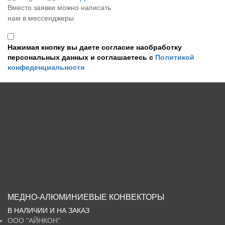
Вместо заявки можно написать
нам в мессенджеры
Нажимая кнопку вы даете согласие наобработку
персональных данных и соглашаетесь с
Политикой
конфеденциальности
МЕДНО-АЛЮМИНИЕВЫЕ КОНВЕКТОРЫ
В НАЛИЧИИ И НА ЗАКАЗ
ООО
"АЙНКОН"