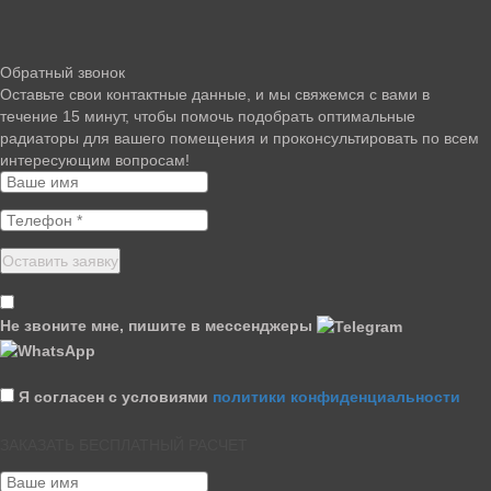
Обратный звонок
Оставьте свои контактные данные, и мы свяжемся с вами в
течение 15 минут, чтобы помочь подобрать оптимальные
радиаторы для вашего помещения и проконсультировать по всем
интересующим вопросам!
Не звоните мне, пишите в мессенджеры
Я согласен с условиями
политики конфиденциальности
ЗАКАЗАТЬ БЕСПЛАТНЫЙ РАСЧЕТ