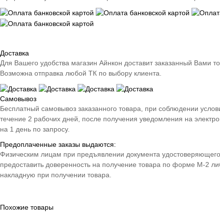
Доставка
Для Вашего удобства магазин Айнкон доставит заказанный Вами т
Возможна отправка любой ТК по выбору клиента.
Самовывоз
Бесплатный самовывоз заказанного товара, при соблюдении условий 
течение 2 рабочих дней, после получения уведомления на электро
на 1 день по запросу.
Предоплаченные заказы выдаются:
Физическим лицам при предъявлении документа удостоверяющего 
предоставить доверенность на получение товара по форме М-2 либ
накладную при получении товара.
Похожие товары