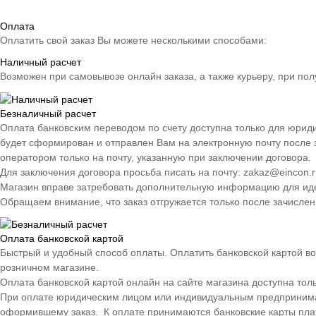
Оплата
Оплатить свой заказ Вы можете несколькими способами:
Наличный расчет
Возможен при самовывозе онлайн заказа, а также курьеру, при пол
Безналичный расчет
Оплата банковским переводом по счету доступна только для юрид
будет сформирован и отправлен Вам на электронную почту после 
оператором только на почту, указанную при заключении договора.
Для заключения договора просьба писать на почту: zakaz@eincon.r
Магазин вправе затребовать дополнительную информацию для иден
Обращаем внимание, что заказ отгружается только после зачислен
Оплата банковской картой
Быстрый и удобный способ оплаты. Оплатить банковской картой во
розничном магазине.
Оплата банковской картой онлайн на сайте магазина доступна тол
При оплате юридическим лицом или индивидуальным предпринимате
оформившему заказ. К оплате принимаются банковские карты плате