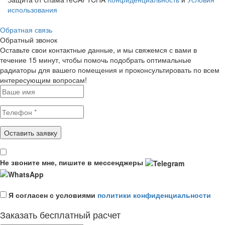
использования
Обратная связь
Обратный звонок
Оставьте свои контактные данные, и мы свяжемся с вами в
течение 15 минут, чтобы помочь подобрать оптимальные
радиаторы для вашего помещения и проконсультировать по всем
интересующим вопросам!
Не звоните мне, пишите в мессенджеры
Я согласен с условиями
политики конфиденциальности
Заказать бесплатный расчет