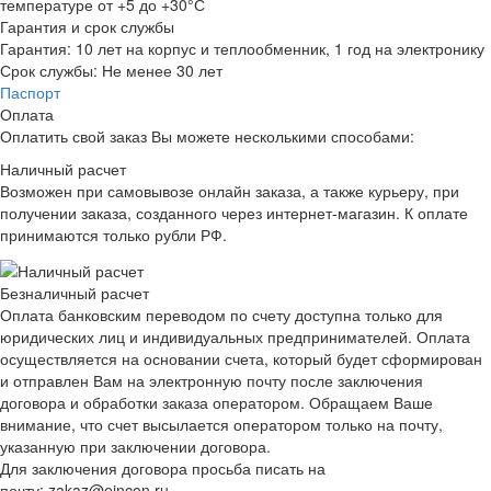
температуре от +5 до +30°С
Гарантия и срок службы
Гарантия:
10 лет на корпус и теплообменник, 1 год на электронику
Срок службы:
Не менее 30 лет
Паспорт
Оплата
Оплатить свой заказ Вы можете несколькими способами:
Наличный расчет
Возможен при самовывозе онлайн заказа, а также курьеру, при
получении заказа, созданного через интернет-магазин. К оплате
принимаются только рубли РФ.
Безналичный расчет
Оплата банковским переводом по счету доступна только для
юридических лиц и индивидуальных предпринимателей. Оплата
осуществляется на основании счета, который будет сформирован
и отправлен Вам на электронную почту после заключения
договора и обработки заказа оператором. Обращаем Ваше
внимание, что счет высылается оператором только на почту,
указанную при заключении договора.
Для заключения договора просьба писать на
почту: zakaz@eincon.ru