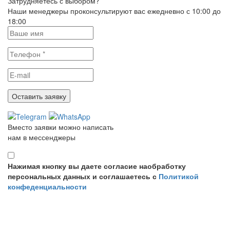
Затрудняетесь с выбором?
Наши менеджеры проконсультируют вас ежедневно с 10:00 до
18:00
Вместо заявки можно написать
нам в мессенджеры
Нажимая кнопку вы даете согласие наобработку
персональных данных и соглашаетесь с
Политикой
конфеденциальности