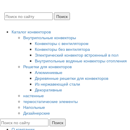
Каталог конвекторов
Внутрипольные конвекторы
Конвекторы с вентилятором
Конвекторы без вентилятора
Электрический конвектор вcтроенный в пол
Внутрипольные водяные конвекторы отопления
Решетки для конвекторов
Алюминиевые
Деревянные решетки для конвекторов
Из нержавеющей стали
Декоративные
настенные
термостатические элементы
Напольные
Дизайнерские
О компании