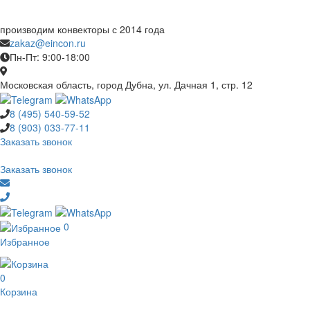
производим конвекторы с 2014 года
zakaz@eincon.ru
Пн-Пт: 9:00-18:00
Московская область, город Дубна, ул. Дачная 1, стр. 12
8 (495)
540-59-52
8 (903)
033-77-11
Заказать звонок
Заказать звонок
0
Избранное
0
Корзина