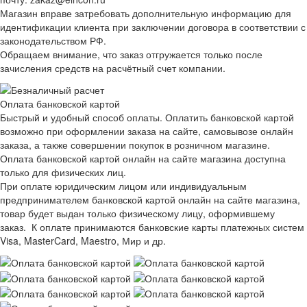
Магазин вправе затребовать дополнительную информацию для
идентификации клиента при заключении договора в соответствии с
законодательством РФ.
Обращаем внимание, что заказ отгружается только после
зачисления средств на расчётный счет компании.
Оплата банковской картой
Быстрый и удобный способ оплаты. Оплатить банковской картой
возможно при оформлении заказа на сайте, самовывозе онлайн
заказа, а также совершении покупок в розничном магазине.
Оплата банковской картой онлайн на сайте магазина доступна
только для физических лиц.
При оплате юридическим лицом или индивидуальным
предпринимателем банковской картой онлайн на сайте магазина,
товар будет выдан только физическому лицу, оформившему
заказ. К оплате принимаются банковские карты платежных систем
Visa, MasterCard, Maestro, Мир и др.