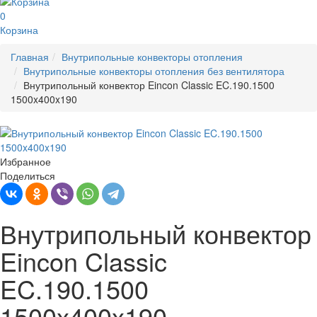
0
Корзина
Главная
Внутрипольные конвекторы отопления
Внутрипольные конвекторы отопления без вентилятора
Внутрипольный конвектор Eincon Classic EC.190.1500
1500x400x190
Избранное
Поделиться
Внутрипольный конвектор
Eincon Classic
EC.190.1500
1500x400x190