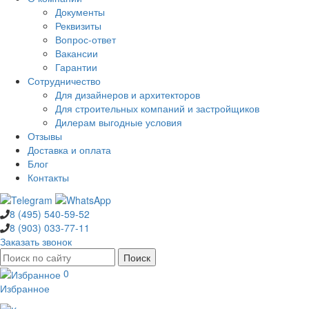
Документы
Реквизиты
Вопрос-ответ
Вакансии
Гарантии
Сотрудничество
Для дизайнеров и архитекторов
Для строительных компаний и застройщиков
Дилерам выгодные условия
Отзывы
Доставка и оплата
Блог
Контакты
8 (495)
540-59-52
8 (903)
033-77-11
Заказать звонок
0
Избранное