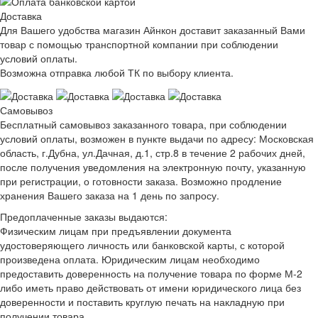
Доставка
Для Вашего удобства магазин Айнкон доставит заказанный Вами
товар с помощью транспортной компании при соблюдении
условий оплаты.
Возможна отправка любой ТК по выбору клиента.
Самовывоз
Бесплатный самовывоз заказанного товара, при соблюдении
условий оплаты, возможен в пункте выдачи по адресу: Московская
область, г.Дубна, ул.Дачная, д.1, стр.8 в течение 2 рабочих дней,
после получения уведомления на электронную почту, указанную
при регистрации, о готовности заказа. Возможно продление
хранения Вашего заказа на 1 день по запросу.
Предоплаченные заказы выдаются:
Физическим лицам при предъявлении документа
удостоверяющего личность или банковской карты, с которой
произведена оплата. Юридическим лицам необходимо
предоставить доверенность на получение товара по форме М-2
либо иметь право действовать от имени юридического лица без
доверенности и поставить круглую печать на накладную при
получении товара.