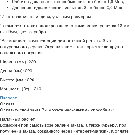
Рабочее давление в теплообменнике не более 1,6 Мпа;
Давление гидравлических испытаний не более 3,0 Мпа.
*Изготовление по индивидуальным размерам
*в комплект входит анодированная алюминиевая решетка 18 мм
шаг 9мм, цвет серебро
*Возможность комплектации декоративной решеткой из
натурального дерева. Окрашивание в тон паркета или другого
напольного покрытия
Ширина (мм):
220
Длина (мм):
220
Высота (мм):
220
Мощность (Вт):
1310
Паспорт
Оплата
Оплатить свой заказ Вы можете несколькими способами:
Наличный расчет
Возможен при самовывозе онлайн заказа, а также курьеру, при
получении заказа, созданного через интернет-магазин. К оплате