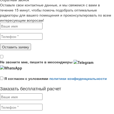
Оставьте свои контактные данные, и мы свяжемся с вами в
течение 15 минут, чтобы помочь подобрать оптимальные
радиаторы для вашего помещения и проконсультировать по всем
интересующим вопросам!
Не звоните мне, пишите в мессенджеры
Я согласен с условиями
политики конфиденциальности
Заказать бесплатный расчет