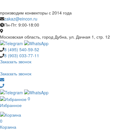
производим конвекторы с 2014 года
zakaz@eincon.ru
Пн-Пт: 9:00-18:00
Московская область, город Дубна, ул. Дачная 1, стр. 12
8 (495)
540-59-52
8 (903)
033-77-11
Заказать звонок
Заказать звонок
0
Избранное
0
Корзина