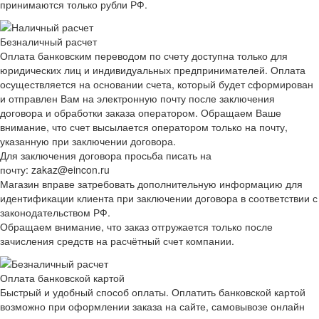
принимаются только рубли РФ.
Безналичный расчет
Оплата банковским переводом по счету доступна только для
юридических лиц и индивидуальных предпринимателей. Оплата
осуществляется на основании счета, который будет сформирован
и отправлен Вам на электронную почту после заключения
договора и обработки заказа оператором. Обращаем Ваше
внимание, что счет высылается оператором только на почту,
указанную при заключении договора.
Для заключения договора просьба писать на
почту: zakaz@eincon.ru
Магазин вправе затребовать дополнительную информацию для
идентификации клиента при заключении договора в соответствии с
законодательством РФ.
Обращаем внимание, что заказ отгружается только после
зачисления средств на расчётный счет компании.
Оплата банковской картой
Быстрый и удобный способ оплаты. Оплатить банковской картой
возможно при оформлении заказа на сайте, самовывозе онлайн