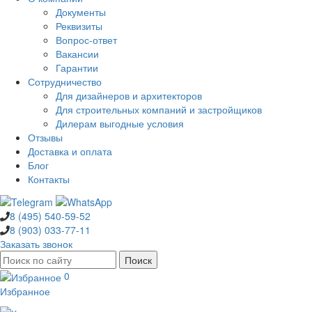
Документы
Реквизиты
Вопрос-ответ
Вакансии
Гарантии
Сотрудничество
Для дизайнеров и архитекторов
Для строительных компаний и застройщиков
Дилерам выгодные условия
Отзывы
Доставка и оплата
Блог
Контакты
8 (495)
540-59-52
8 (903)
033-77-11
Заказать звонок
0
Избранное