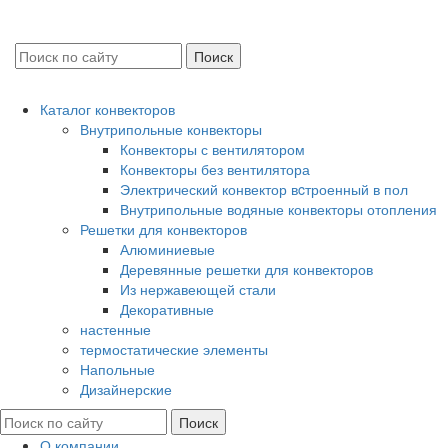
Каталог конвекторов
Внутрипольные конвекторы
Конвекторы с вентилятором
Конвекторы без вентилятора
Электрический конвектор вcтроенный в пол
Внутрипольные водяные конвекторы отопления
Решетки для конвекторов
Алюминиевые
Деревянные решетки для конвекторов
Из нержавеющей стали
Декоративные
настенные
термостатические элементы
Напольные
Дизайнерские
О компании