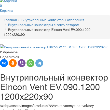
0
Корзина
Главная
Внутрипольные конвекторы отопления
Внутрипольные конвекторы с вентилятором
Внутрипольный конвектор Eincon Vent EV.090.1200
1200x220x90
Избранное
Поделиться
Внутрипольный конвектор
Eincon Vent EV.090.1200
1200x220x90
/webp/assets/images/products/722/vstraivaemye-konvektory-