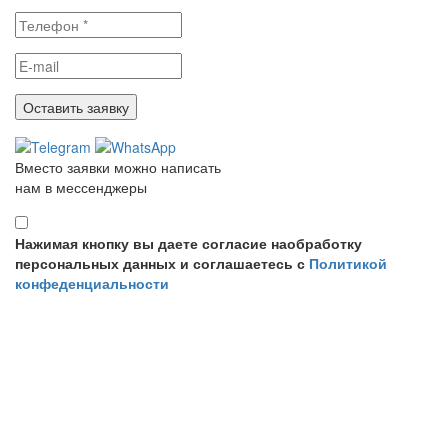
Вместо заявки можно написать
нам в мессенджеры
Нажимая кнопку вы даете согласие наобработку
персональных данных и соглашаетесь с
Политикой
конфеденциальности