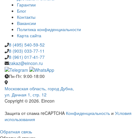
Гарантии
Блог
Контакты
Вакансии
Политика конфиденциальности
Карта сайта
8 (495) 540-59-52
8 (903) 033-77-11
8 (961) 017-41-77
zakaz@eincon.ru
Пн-Пт: 9:00-18:00
Московская область, город Дубна,
ул. Дачная 1, стр. 12
Copyright © 2026. Eincon
Защита от спама reCAPTCHA
Конфиденциальность
и
Условия
использования
Обратная связь
Обратный звонок