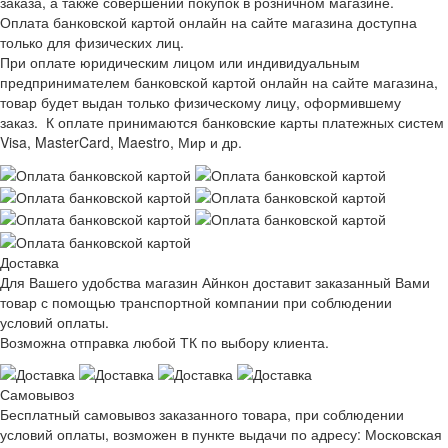
заказа, а также совершении покупок в розничном магазине.
Оплата банковской картой онлайн на сайте магазина доступна
только для физических лиц.
При оплате юридическим лицом или индивидуальным
предпринимателем банковской картой онлайн на сайте магазина,
товар будет выдан только физическому лицу, оформившему
заказ. К оплате принимаются банковские карты платежных систем
Visa, MasterCard, Maestro, Мир и др.
Доставка
Для Вашего удобства магазин Айнкон доставит заказанный Вами
товар с помощью транспортной компании при соблюдении
условий оплаты.
Возможна отправка любой ТК по выбору клиента.
Самовывоз
Бесплатный самовывоз заказанного товара, при соблюдении
условий оплаты, возможен в пункте выдачи по адресу: Московская