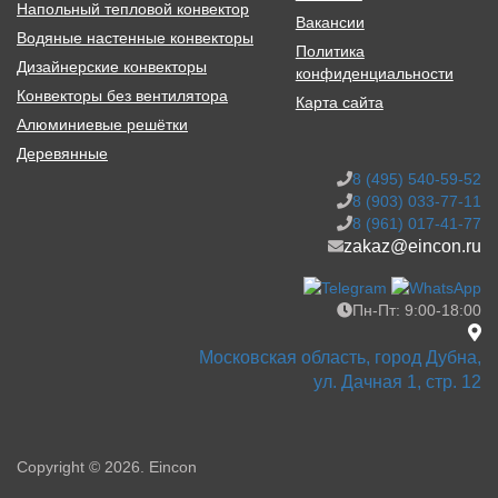
Напольный тепловой конвектор
Вакансии
Водяные настенные конвекторы
Политика
Дизайнерские конвекторы
конфиденциальности
Конвекторы без вентилятора
Карта сайта
Алюминиевые решётки
Деревянные
8 (495) 540-59-52
8 (903) 033-77-11
8 (961) 017-41-77
zakaz@eincon.ru
Пн-Пт: 9:00-18:00
Московская область, город Дубна,
ул. Дачная 1, стр. 12
Copyright © 2026. Eincon