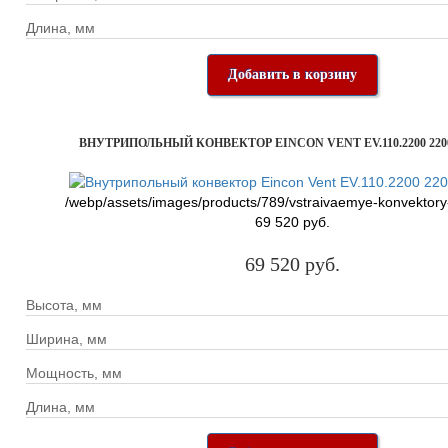
Длина, мм
Добавить в корзину
ВНУТРИПОЛЬНЫЙ КОНВЕКТОР EINCON VENT EV.110.2200 220
/webp/assets/images/products/789/vstraivaemye-konvektory
69 520 руб.
69 520 руб.
Высота, мм
Ширина, мм
Мощность, мм
Длина, мм