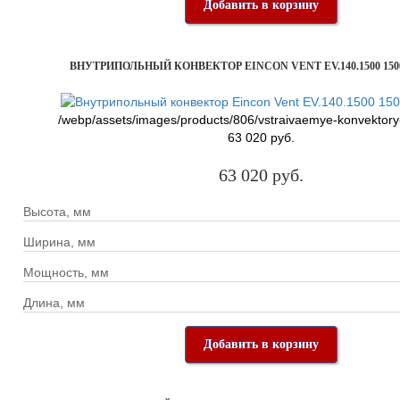
Добавить в корзину
ВНУТРИПОЛЬНЫЙ КОНВЕКТОР EINCON VENT EV.140.1500 150
/webp/assets/images/products/806/vstraivaemye-konvektory
63 020 руб.
63 020 руб.
Высота, мм
Ширина, мм
Мощность, мм
Длина, мм
Добавить в корзину