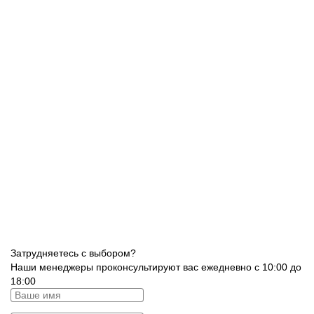
Затрудняетесь с выбором?
Наши менеджеры проконсультируют вас ежедневно с 10:00 до
18:00