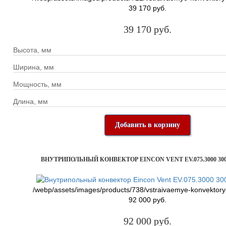
39 170 руб.
39 170 руб.
Высота, мм
Ширина, мм
Мощность, мм
Длина, мм
Добавить в корзину
ВНУТРИПОЛЬНЫЙ КОНВЕКТОР EINCON VENT EV.075.3000 300
/webp/assets/images/products/738/vstraivaemye-konvektory
92 000 руб.
92 000 руб.