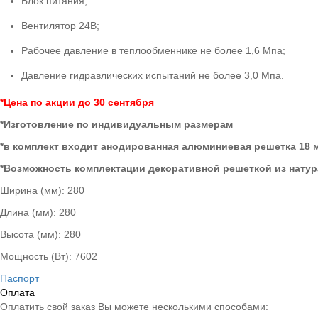
Блок питания;
Вентилятор 24В;
Рабочее давление в теплообменнике не более 1,6 Мпа;
Давление гидравлических испытаний не более 3,0 Мпа.
*Цена по акции до 30 сентября
*Изготовление по индивидуальным размерам
*в комплект входит анодированная алюминиевая решетка 18 м
*Возможность комплектации декоративной решеткой из натур
Ширина (мм):
280
Длина (мм):
280
Высота (мм):
280
Мощность (Вт):
7602
Паспорт
Оплата
Оплатить свой заказ Вы можете несколькими способами: