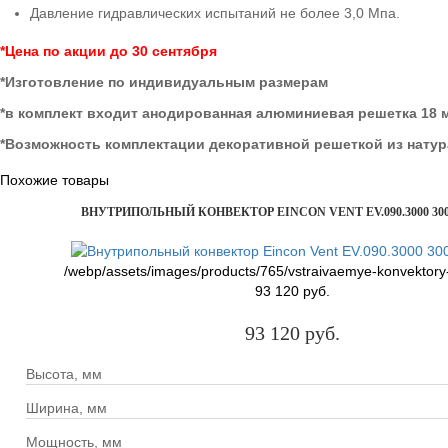
Давление гидравлических испытаний не более 3,0 Мпа.
*Цена по акции до 30 сентября
*Изготовление по индивидуальным размерам
*в комплект входит анодированная алюминиевая решетка 18 м
*Возможность комплектации декоративной решеткой из натур
Похожие товары
ВНУТРИПОЛЬНЫЙ КОНВЕКТОР EINCON VENT EV.090.3000 300
/webp/assets/images/products/765/vstraivaemye-konvektory
93 120 руб.
93 120 руб.
Высота, мм
Ширина, мм
Мощность, мм