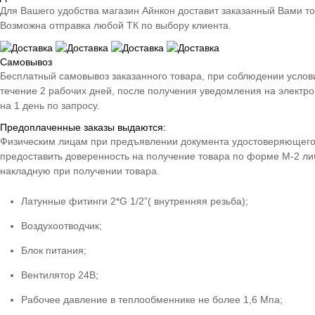
Для Вашего удобства магазин Айнкон доставит заказанный Вами т
Возможна отправка любой ТК по выбору клиента.
Самовывоз
Бесплатный самовывоз заказанного товара, при соблюдении условий 
течение 2 рабочих дней, после получения уведомления на электро
на 1 день по запросу.
Предоплаченные заказы выдаются:
Физическим лицам при предъявлении документа удостоверяющего 
предоставить доверенность на получение товара по форме М-2 либ
накладную при получении товара.
Латунные фитинги 2*G 1/2”( внутренняя резьба);
Воздухоотводчик;
Блок питания;
Вентилятор 24В;
Рабочее давление в теплообменнике не более 1,6 Мпа;