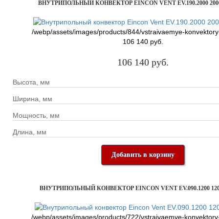
ВНУТРИПОЛЬНЫЙ КОНВЕКТОР EINCON VENT EV.190.2000 200
/webp/assets/images/products/844/vstraivaemye-konvektory
106 140 руб.
106 140 руб.
Высота, мм
Ширина, мм
Мощность, мм
Длина, мм
Добавить в корзину
ВНУТРИПОЛЬНЫЙ КОНВЕКТОР EINCON VENT EV.090.1200 120
/webp/assets/images/products/722/vstraivaemye-konvektory