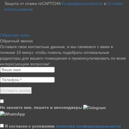
Защита от спама reCAPTCHA
Конфиденциальность
и
Условия
использования
Обратная связь
Обратный звонок
Оставьте свои контактные данные, и мы свяжемся с вами в
течение 15 минут, чтобы помочь подобрать оптимальные
радиаторы для вашего помещения и проконсультировать по всем
интересующим вопросам!
Не звоните мне, пишите в мессенджеры
Я согласен с условиями
политики конфиденциальности