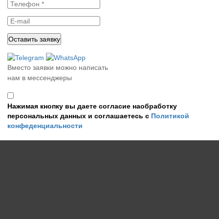
Вместо заявки можно написать
нам в мессенджеры
Нажимая кнопку вы даете согласие наобработку
персональных данных и соглашаетесь с
Политикой
конфеденциальности