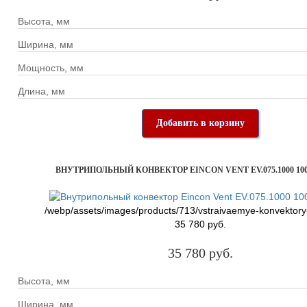
Высота, мм
Ширина, мм
Мощность, мм
Длина, мм
Добавить в корзину
ВНУТРИПОЛЬНЫЙ КОНВЕКТОР EINCON VENT EV.075.1000 100
/webp/assets/images/products/713/vstraivaemye-konvektory
35 780 руб.
35 780 руб.
Высота, мм
Ширина, мм