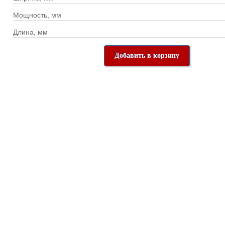
Мощность, мм
Длина, мм
Добавить в корзину