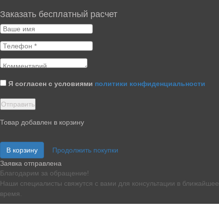
Заказать бесплатный расчет
Я согласен с условиями
политики конфиденциальности
Товар добавлен в корзину
В корзину
Продолжить покупки
Заявка отправлена
Благодарим за обращение!
Наши специалисты свяжутся с вами для консультации в ближайшее
время.