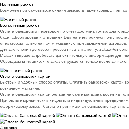
Наличный расчет
Возможен при самовывозе онлайн заказа, а также курьеру, при пол
Безналичный расчет
Оплата банковским переводом по счету доступна только для юрид
будет сформирован и отправлен Вам на электронную почту после 
оператором только на почту, указанную при заключении договора.
Для заключения договора просьба писать на почту: zakaz@eincon.r
Магазин вправе затребовать дополнительную информацию для иден
Обращаем внимание, что заказ отгружается только после зачислен
Оплата банковской картой
Быстрый и удобный способ оплаты. Оплатить банковской картой во
розничном магазине.
Оплата банковской картой онлайн на сайте магазина доступна тол
При оплате юридическим лицом или индивидуальным предпринимате
оформившему заказ. К оплате принимаются банковские карты плате
Доставка