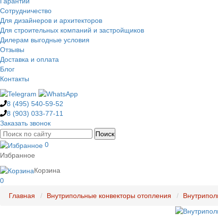
Гарантии
Сотрудничество
Для дизайнеров и архитекторов
Для строительных компаний и застройщиков
Дилерам выгодные условия
Отзывы
Доставка и оплата
Блог
Контакты
8 (495)
540-59-52
8 (903)
033-77-11
Заказать звонок
0
Избранное
Корзина
0
Главная
Внутрипольные конвекторы отопления
Внутрипол