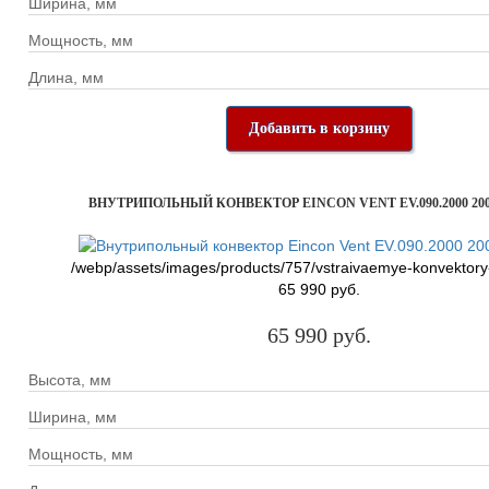
Ширина, мм
Мощность, мм
Длина, мм
Добавить в корзину
ВНУТРИПОЛЬНЫЙ КОНВЕКТОР EINCON VENT EV.090.2000 200
/webp/assets/images/products/757/vstraivaemye-konvektory
65 990 руб.
65 990 руб.
Высота, мм
Ширина, мм
Мощность, мм