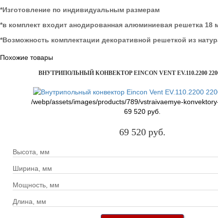
*Изготовление по индивидуальным размерам
*в комплект входит анодированная алюминиевая решетка 18 м
*Возможность комплектации декоративной решеткой из натур
Похожие товары
ВНУТРИПОЛЬНЫЙ КОНВЕКТОР EINCON VENT EV.110.2200 220
/webp/assets/images/products/789/vstraivaemye-konvektory
69 520 руб.
69 520 руб.
Высота, мм
Ширина, мм
Мощность, мм
Длина, мм