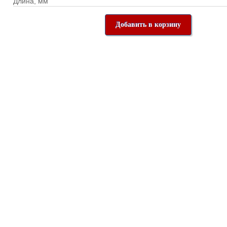
Длина, мм
Добавить в корзину