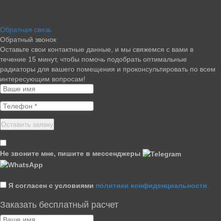
Обратная связь
Обратный звонок
Оставьте свои контактные данные, и мы свяжемся с вами в
течение 15 минут, чтобы помочь подобрать оптимальные
радиаторы для вашего помещения и проконсультировать по всем
интересующим вопросам!
Не звоните мне, пишите в мессенджеры
Я согласен с условиями
политики конфиденциальности
Заказать бесплатный расчет