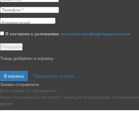
Я согласен с условиями
политики конфиденциальности
Товар добавлен в корзину
В корзину
Продолжить покупки
Заявка отправлена
Благодарим за обращение!
Наши специалисты свяжутся с вами для консультации в ближайшее
время.