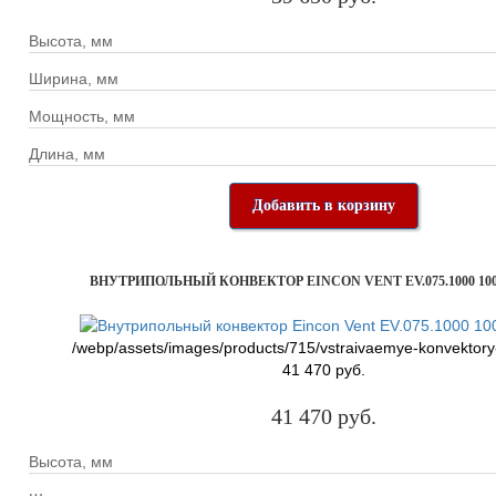
Высота, мм
Ширина, мм
Мощность, мм
Длина, мм
Добавить в корзину
ВНУТРИПОЛЬНЫЙ КОНВЕКТОР EINCON VENT EV.075.1000 100
/webp/assets/images/products/715/vstraivaemye-konvektory
41 470 руб.
41 470 руб.
Высота, мм