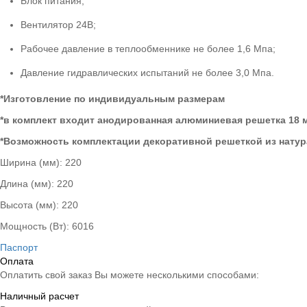
Блок питания;
Вентилятор 24В;
Рабочее давление в теплообменнике не более 1,6 Мпа;
Давление гидравлических испытаний не более 3,0 Мпа.
*Изготовление по индивидуальным размерам
*в комплект входит анодированная алюминиевая решетка 18 м
*Возможность комплектации декоративной решеткой из натур
Ширина (мм):
220
Длина (мм):
220
Высота (мм):
220
Мощность (Вт):
6016
Паспорт
Оплата
Оплатить свой заказ Вы можете несколькими способами:
Наличный расчет