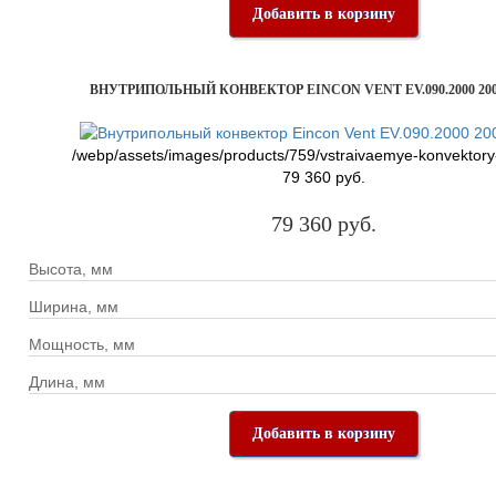
Добавить в корзину
ВНУТРИПОЛЬНЫЙ КОНВЕКТОР EINCON VENT EV.090.2000 200
/webp/assets/images/products/759/vstraivaemye-konvektory
79 360 руб.
79 360 руб.
Высота, мм
Ширина, мм
Мощность, мм
Длина, мм
Добавить в корзину