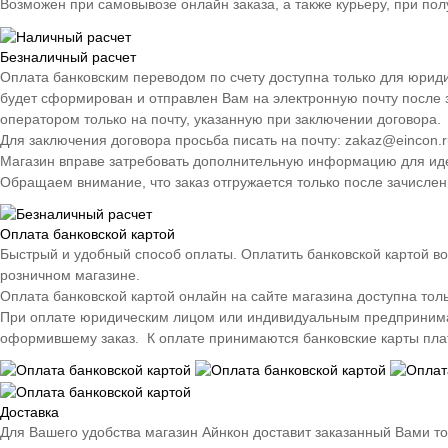
Возможен при самовывозе онлайн заказа, а также курьеру, при пол
Безналичный расчет
Оплата банковским переводом по счету доступна только для юрид
будет сформирован и отправлен Вам на электронную почту после 
оператором только на почту, указанную при заключении договора.
Для заключения договора просьба писать на почту: zakaz@eincon.r
Магазин вправе затребовать дополнительную информацию для иден
Обращаем внимание, что заказ отгружается только после зачислен
Оплата банковской картой
Быстрый и удобный способ оплаты. Оплатить банковской картой во
розничном магазине.
Оплата банковской картой онлайн на сайте магазина доступна тол
При оплате юридическим лицом или индивидуальным предпринимате
оформившему заказ. К оплате принимаются банковские карты плате
Доставка
Для Вашего удобства магазин Айнкон доставит заказанный Вами т