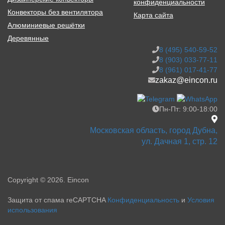
конфиденциальности
Конвекторы без вентилятора
Карта сайта
Алюминиевые решётки
Деревянные
8 (495) 540-59-52
8 (903) 033-77-11
8 (961) 017-41-77
zakaz@eincon.ru
Пн-Пт: 9:00-18:00
Московская область, город Дубна,
ул. Дачная 1, стр. 12
Copyright © 2026. Eincon
Защита от спама reCAPTCHA
Конфиденциальность
и
Условия
использования