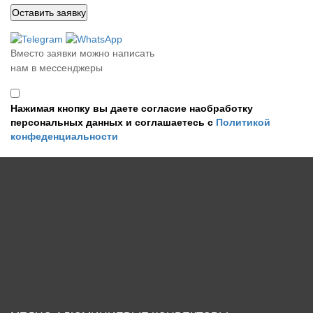
Вместо заявки можно написать
нам в мессенджеры
Нажимая кнопку вы даете согласие наобработку
персональных данных и соглашаетесь с
Политикой
конфеденциальности