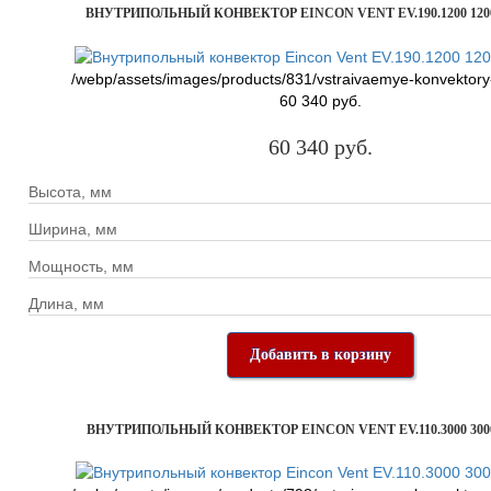
ВНУТРИПОЛЬНЫЙ КОНВЕКТОР EINCON VENT EV.190.1200 120
/webp/assets/images/products/831/vstraivaemye-konvektory
60 340 руб.
60 340 руб.
Высота, мм
Ширина, мм
Мощность, мм
Длина, мм
Добавить в корзину
ВНУТРИПОЛЬНЫЙ КОНВЕКТОР EINCON VENT EV.110.3000 300