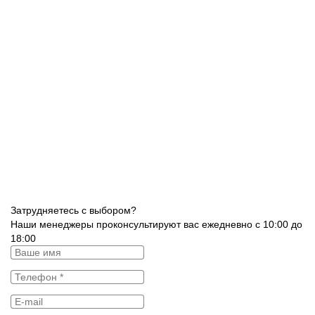
Затрудняетесь с выбором?
Наши менеджеры проконсультируют вас ежедневно с 10:00 до
18:00