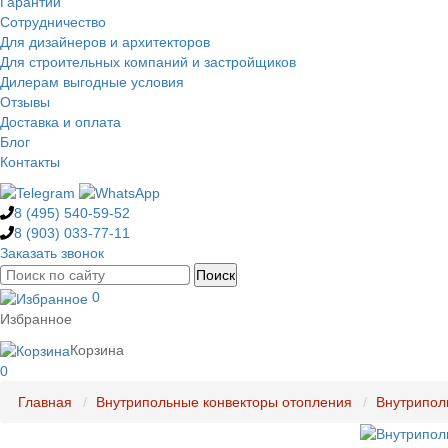
Гарантии
Сотрудничество
Для дизайнеров и архитекторов
Для строительных компаний и застройщиков
Дилерам выгодные условия
Отзывы
Доставка и оплата
Блог
Контакты
8 (495)
540-59-52
8 (903)
033-77-11
Заказать звонок
0
Избранное
Корзина
0
Главная
Внутрипольные конвекторы отопления
Внутрипол