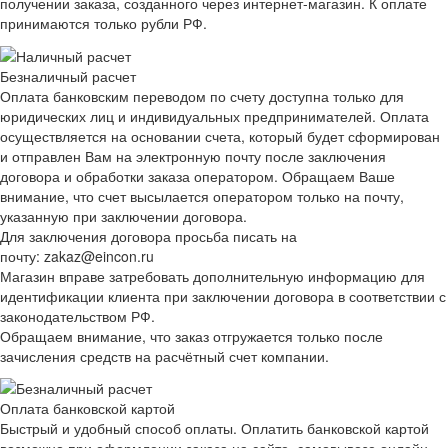
получении заказа, созданного через интернет-магазин. К оплате
принимаются только рубли РФ.
Безналичный расчет
Оплата банковским переводом по счету доступна только для
юридических лиц и индивидуальных предпринимателей. Оплата
осуществляется на основании счета, который будет сформирован
и отправлен Вам на электронную почту после заключения
договора и обработки заказа оператором. Обращаем Ваше
внимание, что счет высылается оператором только на почту,
указанную при заключении договора.
Для заключения договора просьба писать на
почту: zakaz@eincon.ru
Магазин вправе затребовать дополнительную информацию для
идентификации клиента при заключении договора в соответствии с
законодательством РФ.
Обращаем внимание, что заказ отгружается только после
зачисления средств на расчётный счет компании.
Оплата банковской картой
Быстрый и удобный способ оплаты. Оплатить банковской картой
возможно при оформлении заказа на сайте, самовывозе онлайн