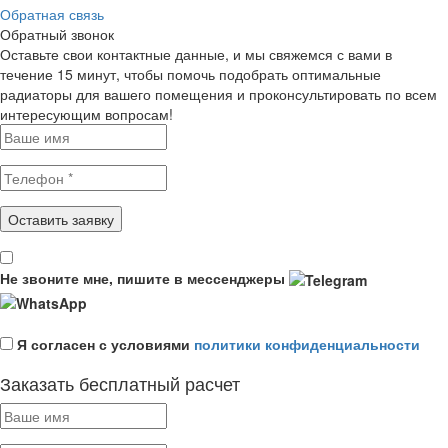
Обратная связь
Обратный звонок
Оставьте свои контактные данные, и мы свяжемся с вами в
течение 15 минут, чтобы помочь подобрать оптимальные
радиаторы для вашего помещения и проконсультировать по всем
интересующим вопросам!
Не звоните мне, пишите в мессенджеры
Я согласен с условиями
политики конфиденциальности
Заказать бесплатный расчет