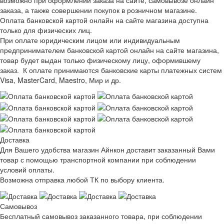
заказа, а также совершении покупок в розничном магазине.
Оплата банковской картой онлайн на сайте магазина доступна
только для физических лиц.
При оплате юридическим лицом или индивидуальным
предпринимателем банковской картой онлайн на сайте магазина,
товар будет выдан только физическому лицу, оформившему
заказ. К оплате принимаются банковские карты платежных систем
Visa, MasterCard, Maestro, Мир и др.
Доставка
Для Вашего удобства магазин Айнкон доставит заказанный Вами
товар с помощью транспортной компании при соблюдении
условий оплаты.
Возможна отправка любой ТК по выбору клиента.
Самовывоз
Бесплатный самовывоз заказанного товара, при соблюдении