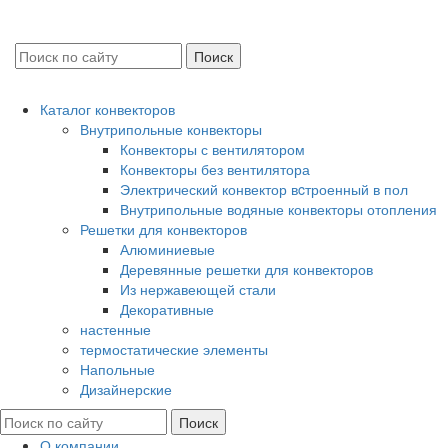
Каталог конвекторов
Внутрипольные конвекторы
Конвекторы с вентилятором
Конвекторы без вентилятора
Электрический конвектор вcтроенный в пол
Внутрипольные водяные конвекторы отопления
Решетки для конвекторов
Алюминиевые
Деревянные решетки для конвекторов
Из нержавеющей стали
Декоративные
настенные
термостатические элементы
Напольные
Дизайнерские
О компании