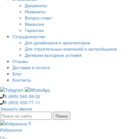
Документы
Реквизиты
Вопрос-ответ
Вакансии
Гарантии
Сотрудничество
Для дизайнеров и архитекторов
Для строительных компаний и застройщиков
Дилерам выгодные условия
Отзывы
Доставка и оплата
Блог
Контакты
8 (495)
540-59-52
8 (903)
033-77-11
Заказать звонок
0
Избранное