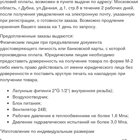
условий оплаты, возможен в пункте выдачи по адресу: Московская
область, г.Дубна, ул.Дачная, д.1, стр.8 в течение 2 рабочих дней,
после получения уведомления на электронную почту, указанную
при регистрации, о готовности заказа. Возможно продление
хранения Вашего заказа на 1 день по запросу.
Предоплаченные заказы выдаются:
Физическим лицам при предъявлении документа
удостоверяющего личность или банковской карты, с которой
произведена оплата. Юридическим лицам необходимо
предоставить доверенность на получение товара по форме М-2
либо иметь право действовать от имени юридического лица без
доверенности и поставить круглую печать на накладную при
получении товара.
Латунные фитинги 2*G 1/2”( внутренняя резьба);
Воздухоотводчик;
Блок питания;
Вентилятор 24В;
Рабочее давление в теплообменнике не более 1,6 Мпа;
Давление гидравлических испытаний не более 3,0 Мпа.
*Изготовление по индивидуальным размерам