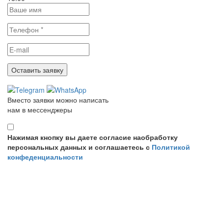
Вместо заявки можно написать
нам в мессенджеры
Нажимая кнопку вы даете согласие наобработку
персональных данных и соглашаетесь с
Политикой
конфеденциальности