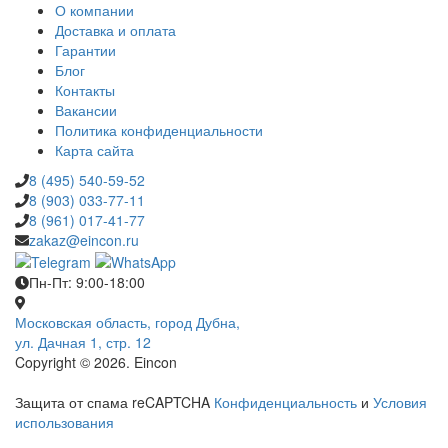
О компании
Доставка и оплата
Гарантии
Блог
Контакты
Вакансии
Политика конфиденциальности
Карта сайта
8 (495) 540-59-52
8 (903) 033-77-11
8 (961) 017-41-77
zakaz@eincon.ru
Пн-Пт: 9:00-18:00
Московская область, город Дубна,
ул. Дачная 1, стр. 12
Copyright © 2026. Eincon
Защита от спама reCAPTCHA
Конфиденциальность
и
Условия
использования