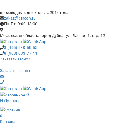
производим конвекторы с 2014 года
zakaz@eincon.ru
Пн-Пт: 9:00-18:00
Московская область, город Дубна, ул. Дачная 1, стр. 12
8 (495)
540-59-52
8 (903)
033-77-11
Заказать звонок
Заказать звонок
0
Избранное
0
Корзина