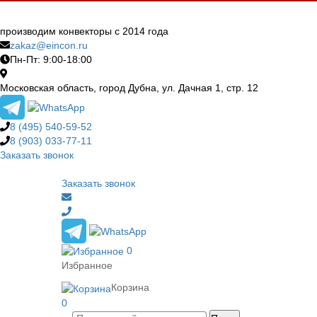
производим конвекторы с 2014 года
zakaz@eincon.ru
Пн-Пт: 9:00-18:00
Московская область, город Дубна, ул. Дачная 1, стр. 12
8 (495)
540-59-52
8 (903)
033-77-11
Заказать звонок
Заказать звонок
0
Избранное
Корзина
0