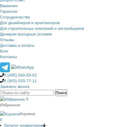
Вакансии
Гарантии
Сотрудничество
Для дизайнеров и архитекторов
Для строительных компаний и застройщиков
Дилерам выгодные условия
Отзывы
Доставка и оплата
Блог
Контакты
8 (495)
540-59-52
8 (903)
033-77-11
Заказать звонок
0
Избранное
Корзина
0
Каталог конвекторов