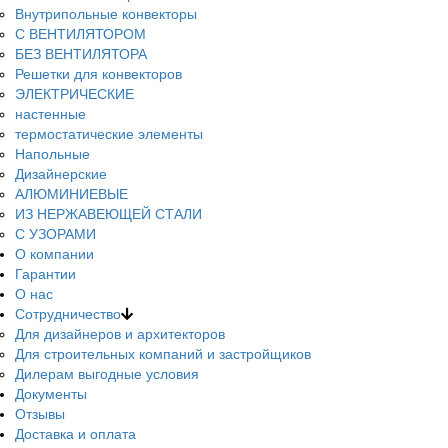
Внутрипольные конвекторы
С ВЕНТИЛЯТОРОМ
БЕЗ ВЕНТИЛЯТОРА
Решетки для конвекторов
ЭЛЕКТРИЧЕСКИЕ
настенные
термостатические элементы
Напольные
Дизайнерские
АЛЮМИНИЕВЫЕ
ИЗ НЕРЖАВЕЮЩЕЙ СТАЛИ
С УЗОРАМИ
О компании
Гарантии
О нас
Сотрудничество
Для дизайнеров и архитекторов
Для строительных компаний и застройщиков
Дилерам выгодные условия
Документы
Отзывы
Доставка и оплата